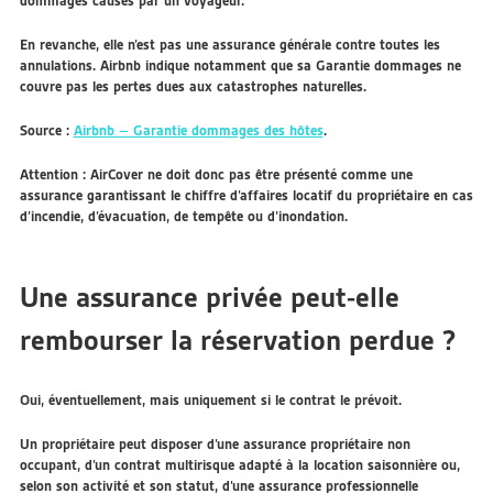
dommages causés par un voyageur.
En revanche, elle n’est pas une assurance générale contre toutes les
annulations. Airbnb indique notamment que sa Garantie dommages ne
couvre pas les pertes dues aux catastrophes naturelles.
Source :
Airbnb – Garantie dommages des hôtes
.
Attention :
AirCover ne doit donc pas être présenté comme une
assurance garantissant le chiffre d’affaires locatif du propriétaire en cas
d’incendie, d’évacuation, de tempête ou d’inondation.
Une assurance privée peut-elle
rembourser la réservation perdue ?
Oui, éventuellement, mais uniquement si le contrat le prévoit.
Un propriétaire peut disposer d’une assurance propriétaire non
occupant, d’un contrat multirisque adapté à la location saisonnière ou,
selon son activité et son statut, d’une assurance professionnelle