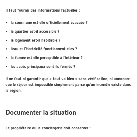
Il faut fournir des informations factuelles :
la commune est-elle officiellement évacuée ?
le quartier est-il accessible ?
le logement est-il habitable ?
l’eau et l’électricité fonctionnent-elles ?
la fumée est-elle perceptible à l’intérieur ?
les accès principaux sont-ils fermés ?
Il ne faut ni garantir que « tout va bien » sans vérification, ni annoncer
que le séjour est impossible simplement parce qu’un incendie existe dans
la région.
Documenter la situation
Le propriétaire ou la conciergerie doit conserver :