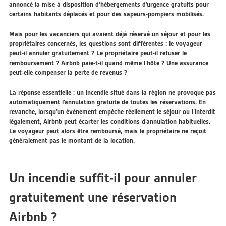
annoncé la mise à disposition d’hébergements d’urgence gratuits pour
certains habitants déplacés et pour des sapeurs-pompiers mobilisés.
Mais pour les vacanciers qui avaient déjà réservé un séjour et pour les
propriétaires concernés, les questions sont différentes : le voyageur
peut-il annuler gratuitement ? Le propriétaire peut-il refuser le
remboursement ? Airbnb paie-t-il quand même l’hôte ? Une assurance
peut-elle compenser la perte de revenus ?
La réponse essentielle :
un incendie situé dans la région ne provoque pas
automatiquement l’annulation gratuite de toutes les réservations. En
revanche, lorsqu’un événement empêche réellement le séjour ou l’interdit
légalement, Airbnb peut écarter les conditions d’annulation habituelles.
Le voyageur peut alors être remboursé, mais le propriétaire ne reçoit
généralement pas le montant de la location.
Un incendie suffit-il pour annuler
gratuitement une réservation
Airbnb ?