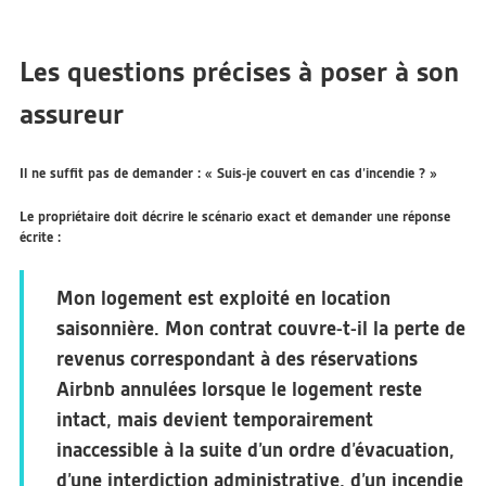
Les questions précises à poser à son
assureur
Il ne suffit pas de demander : « Suis-je couvert en cas d’incendie ? »
Le propriétaire doit décrire le scénario exact et demander une réponse
écrite :
Mon logement est exploité en location
saisonnière. Mon contrat couvre-t-il la perte de
revenus correspondant à des réservations
Airbnb annulées lorsque le logement reste
intact, mais devient temporairement
inaccessible à la suite d’un ordre d’évacuation,
d’une interdiction administrative, d’un incendie