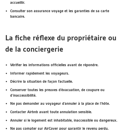
accueillir.
Consulter son assurance voyage et les garanties de sa carte
bancaire.
La fiche réflexe du propriétaire ou
de la conciergerie
Vérifier les informations officielles avant de répondre.
Informer rapidement les voyageurs.
Décrire la situation de façon factuelle.
Conserver toutes les preuves d’évacuation, de coupure ou
d’inaccessibilité.
Ne pas demander au voyageur d’annuler à la place de l’hôte.
Contacter Airbnb avant toute annulation sensible.
Annuler si le logement est inhabitable, inaccessible ou dangereux.
Ne pas compter sur AirCover pour garantir le revenu perdu.