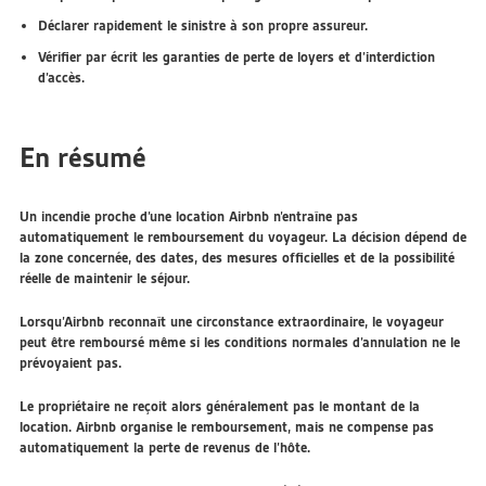
Déclarer rapidement le sinistre à son propre assureur.
Vérifier par écrit les garanties de perte de loyers et d’interdiction
d’accès.
En résumé
Un incendie proche d’une location Airbnb n’entraîne pas
automatiquement le remboursement du voyageur. La décision dépend de
la zone concernée, des dates, des mesures officielles et de la possibilité
réelle de maintenir le séjour.
Lorsqu’Airbnb reconnaît une circonstance extraordinaire, le voyageur
peut être remboursé même si les conditions normales d’annulation ne le
prévoyaient pas.
Le propriétaire ne reçoit alors généralement pas le montant de la
location.
Airbnb organise le remboursement, mais ne compense pas
automatiquement la perte de revenus de l’hôte.