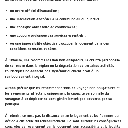
un ordre officiel d’évacuation ;
une interdiction d’accéder à la commune ou au quartier ;
une consigne obligatoire de confinement ;
une coupure prolongée des services essentiels ;
ou une impossibilité objective d’occuper le logement dans des
conditions normales et sûres.
À l’inverse, une recommandation non obligatoire, la crainte personnelle
de se rendre dans la région ou la dégradation de certaines activités
touristiques ne donnent pas systématiquement droit à un
remboursement intégral.
Airbnb précise que les recommandations de voyage non obligatoires et
les événements affectant uniquement la capacité personnelle du
voyageur à se déplacer ne sont généralement pas couverts par sa
politique.
À retenir :
ce n’est pas la distance entre le logement et les flammes qui
décide à elle seule du remboursement. Ce sont surtout les conséquences
concrètes de l’événement sur le logement, son accessibilité et la légalité