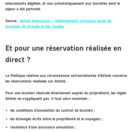
intervenants éligibles, et non automatiquement aux touristes dont le
séjour a été perturbé.
Source :
Airbnb Newsroom – Hébergements d’urgence après les
incendies de Gironde et des Landes
.
Et pour une réservation réalisée en
direct ?
La Politique relative aux circonstances extraordinaires d’Airbnb concerne
les réservations réalisées sur Airbnb.
Pour une location réservée directement auprès du propriétaire, les règles
Airbnb ne s’appliquent pas. Il faut alors examiner :
les conditions d’annulation du contrat de location ;
les échanges écrits entre le propriétaire et le voyageur ;
l’existence d’une assurance annulation ;