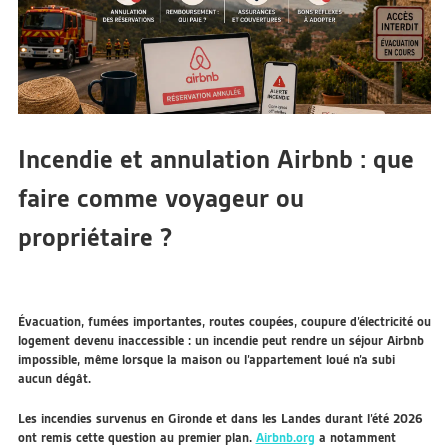
Incendie et annulation Airbnb : que
faire comme voyageur ou
propriétaire ?
Évacuation, fumées importantes, routes coupées, coupure d’électricité ou
logement devenu inaccessible : un incendie peut rendre un séjour Airbnb
impossible, même lorsque la maison ou l’appartement loué n’a subi
aucun dégât.
Les incendies survenus en Gironde et dans les Landes durant l’été 2026
ont remis cette question au premier plan.
Airbnb.org
a notamment