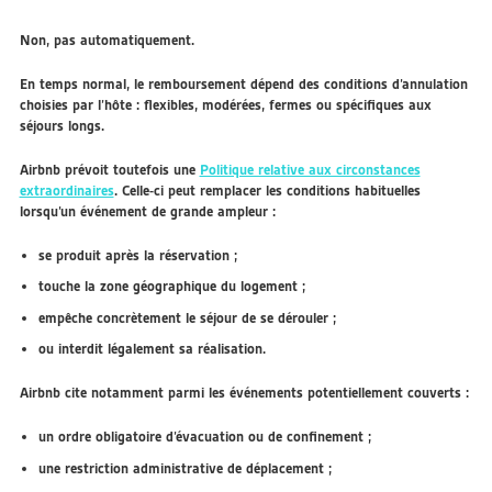
Non, pas automatiquement.
En temps normal, le remboursement dépend des conditions d’annulation
choisies par l’hôte : flexibles, modérées, fermes ou spécifiques aux
séjours longs.
Airbnb prévoit toutefois une
Politique relative aux circonstances
extraordinaires
. Celle-ci peut remplacer les conditions habituelles
lorsqu’un événement de grande ampleur :
se produit après la réservation ;
touche la zone géographique du logement ;
empêche concrètement le séjour de se dérouler ;
ou interdit légalement sa réalisation.
Airbnb cite notamment parmi les événements potentiellement couverts :
un ordre obligatoire d’évacuation ou de confinement ;
une restriction administrative de déplacement ;