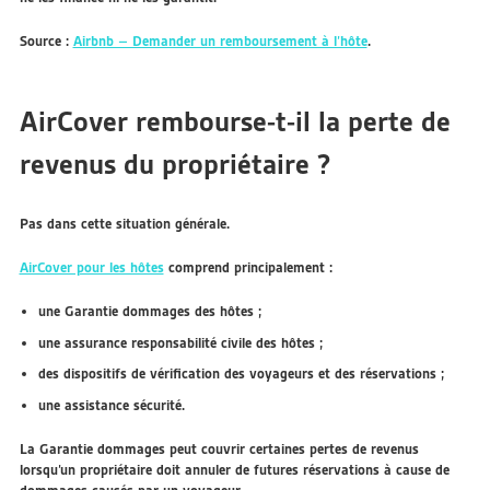
Source :
Airbnb – Demander un remboursement à l’hôte
.
AirCover rembourse-t-il la perte de
revenus du propriétaire ?
Pas dans cette situation générale.
AirCover pour les hôtes
comprend principalement :
une Garantie dommages des hôtes ;
une assurance responsabilité civile des hôtes ;
des dispositifs de vérification des voyageurs et des réservations ;
une assistance sécurité.
La Garantie dommages peut couvrir certaines pertes de revenus
lorsqu’un propriétaire doit annuler de futures réservations à cause de