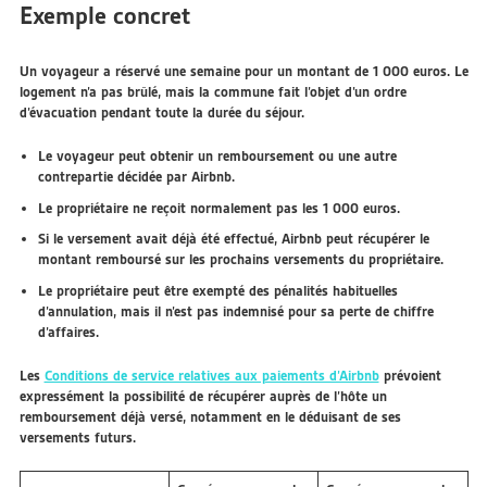
Exemple concret
Un voyageur a réservé une semaine pour un montant de 1 000 euros. Le
logement n’a pas brûlé, mais la commune fait l’objet d’un ordre
d’évacuation pendant toute la durée du séjour.
Le voyageur peut obtenir un remboursement ou une autre
contrepartie décidée par Airbnb.
Le propriétaire ne reçoit normalement pas les 1 000 euros.
Si le versement avait déjà été effectué, Airbnb peut récupérer le
montant remboursé sur les prochains versements du propriétaire.
Le propriétaire peut être exempté des pénalités habituelles
d’annulation, mais il n’est pas indemnisé pour sa perte de chiffre
d’affaires.
Les
Conditions de service relatives aux paiements d’Airbnb
prévoient
expressément la possibilité de récupérer auprès de l’hôte un
remboursement déjà versé, notamment en le déduisant de ses
versements futurs.