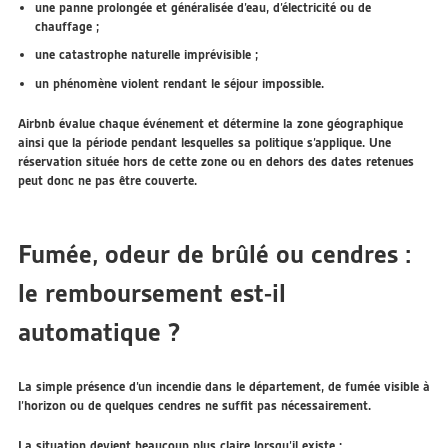
une panne prolongée et généralisée d’eau, d’électricité ou de
chauffage ;
une catastrophe naturelle imprévisible ;
un phénomène violent rendant le séjour impossible.
Airbnb évalue chaque événement et détermine la zone géographique
ainsi que la période pendant lesquelles sa politique s’applique. Une
réservation située hors de cette zone ou en dehors des dates retenues
peut donc ne pas être couverte.
Fumée, odeur de brûlé ou cendres :
le remboursement est-il
automatique ?
La simple présence d’un incendie dans le département, de fumée visible à
l’horizon ou de quelques cendres ne suffit pas nécessairement.
La situation devient beaucoup plus claire lorsqu’il existe :