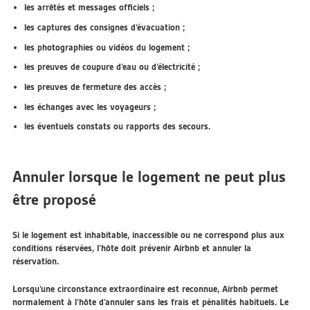
les arrêtés et messages officiels ;
les captures des consignes d’évacuation ;
les photographies ou vidéos du logement ;
les preuves de coupure d’eau ou d’électricité ;
les preuves de fermeture des accès ;
les échanges avec les voyageurs ;
les éventuels constats ou rapports des secours.
Annuler lorsque le logement ne peut plus
être proposé
Si le logement est inhabitable, inaccessible ou ne correspond plus aux
conditions réservées, l’hôte doit prévenir Airbnb et annuler la
réservation.
Lorsqu’une circonstance extraordinaire est reconnue, Airbnb permet
normalement à l’hôte d’annuler sans les frais et pénalités habituels. Le