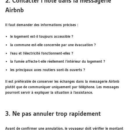
2. Contacter l’hôte dans la messagerie
Airbnb
Il faut demander des informations précises :
le logement est-il toujours accessible ?
la commune est-elle concernée par une évacuation ?
l’eau et l’électricité fonctionnent-elles ?
la fumée affecte-t-elle réellement l’intérieur du logement ?
les principaux axes routiers sont-ils ouverts ?
Il est préférable de conserver les échanges dans la messagerie Airbnb
plutôt que de communiquer uniquement par téléphone. Les messages
pourront servir à expliquer la situation à l’assistance.
3. Ne pas annuler trop rapidement
Avant de confirmer une annulation, le voyageur doit vérifier le montant