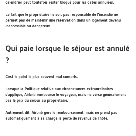
calendrier peut toutefois rester bloqué pour les dates annulées.
Le fait que le propriétaire ne soit pas responsable de l’incendie ne
permet pas de maintenir une réservation dans un logement devenu
inaccessible ou dangereux.
Qui paie lorsque le séjour est annulé
?
C’est le point le plus souvent mal compris.
Lorsque la Politique relative aux circonstances extraordinaires
s’applique, Airbnb rembourse le voyageur, mais ne verse généralement
pas le prix du séjour au propriétaire.
Autrement dit, Airbnb gère le remboursement, mais ne prend pas
automatiquement à sa charge la perte de revenus de l’hôte.