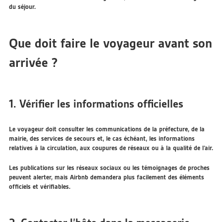
du séjour.
Que doit faire le voyageur avant son
arrivée ?
1. Vérifier les informations officielles
Le voyageur doit consulter les communications de la préfecture, de la
mairie, des services de secours et, le cas échéant, les informations
relatives à la circulation, aux coupures de réseaux ou à la qualité de l’air.
Les publications sur les réseaux sociaux ou les témoignages de proches
peuvent alerter, mais Airbnb demandera plus facilement des éléments
officiels et vérifiables.