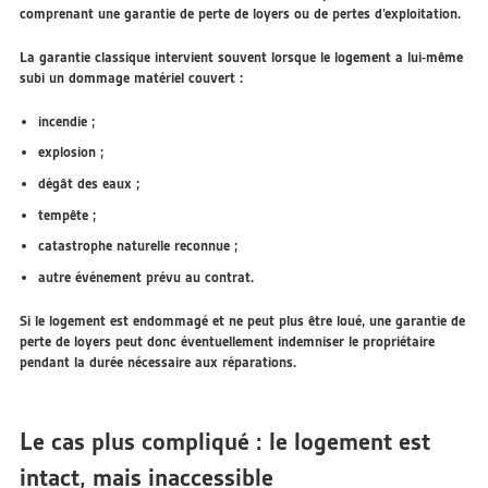
comprenant une garantie de perte de loyers ou de pertes d’exploitation.
La garantie classique intervient souvent lorsque le logement a lui-même
subi un dommage matériel couvert :
incendie ;
explosion ;
dégât des eaux ;
tempête ;
catastrophe naturelle reconnue ;
autre événement prévu au contrat.
Si le logement est endommagé et ne peut plus être loué, une garantie de
perte de loyers peut donc éventuellement indemniser le propriétaire
pendant la durée nécessaire aux réparations.
Le cas plus compliqué : le logement est
intact, mais inaccessible