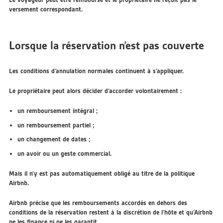
versement correspondant.
Lorsque la réservation n’est pas couverte
Les conditions d’annulation normales continuent à s’appliquer.
Le propriétaire peut alors décider d’accorder volontairement :
un remboursement intégral ;
un remboursement partiel ;
un changement de dates ;
un avoir ou un geste commercial.
Mais il n’y est pas automatiquement obligé au titre de la politique
Airbnb.
Airbnb précise que les remboursements accordés en dehors des
conditions de la réservation restent à la discrétion de l’hôte et qu’Airbnb
ne les finance ni ne les garantit.