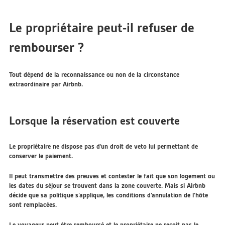
Le propriétaire peut-il refuser de
rembourser ?
Tout dépend de la reconnaissance ou non de la circonstance
extraordinaire par Airbnb.
Lorsque la réservation est couverte
Le propriétaire ne dispose pas d’un droit de veto lui permettant de
conserver le paiement.
Il peut transmettre des preuves et contester le fait que son logement ou
les dates du séjour se trouvent dans la zone couverte. Mais si Airbnb
décide que sa politique s’applique, les conditions d’annulation de l’hôte
sont remplacées.
Le voyageur peut être remboursé et le propriétaire ne reçoit pas le