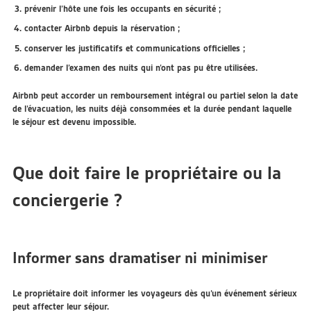
prévenir l’hôte une fois les occupants en sécurité ;
contacter Airbnb depuis la réservation ;
conserver les justificatifs et communications officielles ;
demander l’examen des nuits qui n’ont pas pu être utilisées.
Airbnb peut accorder un remboursement intégral ou partiel selon la date
de l’évacuation, les nuits déjà consommées et la durée pendant laquelle
le séjour est devenu impossible.
Que doit faire le propriétaire ou la
conciergerie ?
Informer sans dramatiser ni minimiser
Le propriétaire doit informer les voyageurs dès qu’un événement sérieux
peut affecter leur séjour.