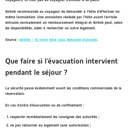
Airbnb recommande au voyageur de demander à l’hôte d’effectuer lui-
même l’annulation. Une annulation réalisée par l’hôte avant l’arrivée
entraîne normalement un remboursement intégral et Airbnb peut, selon
les disponibilités, aider à rechercher un autre logement.
Source :
Airbnb – Si votre hôte vous demande d’annuler
.
Que faire si l’évacuation intervient
pendant le séjour ?
La sécurité passe évidemment avant les conditions commerciales de la
réservation.
En cas d’ordre d’évacuation ou de confinement :
respecter immédiatement les consignes des autorités ;
ne pas retourner au logement sans autorisation ;