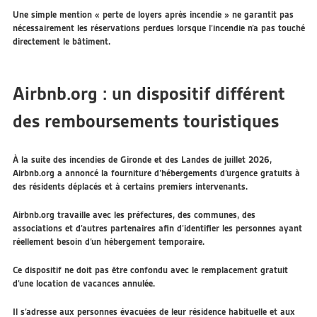
Une simple mention « perte de loyers après incendie » ne garantit pas
nécessairement les réservations perdues lorsque l’incendie n’a pas touché
directement le bâtiment.
Airbnb.org : un dispositif différent
des remboursements touristiques
À la suite des incendies de Gironde et des Landes de juillet 2026,
Airbnb.org a annoncé la fourniture d’hébergements d’urgence gratuits à
des résidents déplacés et à certains premiers intervenants.
Airbnb.org travaille avec les préfectures, des communes, des
associations et d’autres partenaires afin d’identifier les personnes ayant
réellement besoin d’un hébergement temporaire.
Ce dispositif ne doit pas être confondu avec le remplacement gratuit
d’une location de vacances annulée.
Il s’adresse aux personnes évacuées de leur résidence habituelle et aux