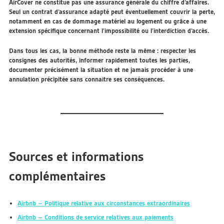
AirCover ne constitue pas une assurance générale du chiffre d’affaires.
Seul un contrat d’assurance adapté peut éventuellement couvrir la perte,
notamment en cas de dommage matériel au logement ou grâce à une
extension spécifique concernant l’impossibilité ou l’interdiction d’accès.
Dans tous les cas, la bonne méthode reste la même : respecter les
consignes des autorités, informer rapidement toutes les parties,
documenter précisément la situation et ne jamais procéder à une
annulation précipitée sans connaître ses conséquences.
Sources et informations
complémentaires
Airbnb – Politique relative aux circonstances extraordinaires
Airbnb – Conditions de service relatives aux paiements