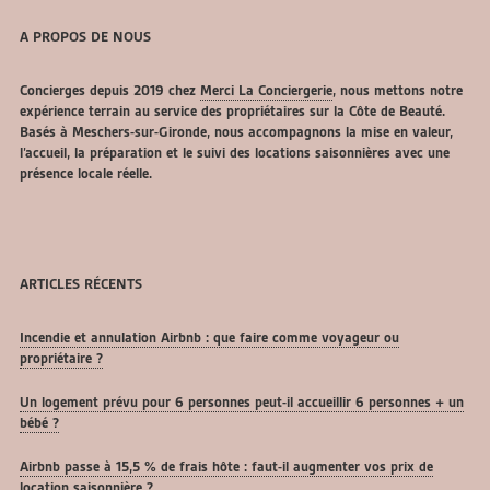
A PROPOS DE NOUS
Concierges depuis 2019 chez
Merci La Conciergerie
, nous mettons notre
expérience terrain au service des propriétaires sur la Côte de Beauté.
Basés à Meschers-sur-Gironde, nous accompagnons la mise en valeur,
l’accueil, la préparation et le suivi des locations saisonnières avec une
présence locale réelle.
ARTICLES RÉCENTS
Incendie et annulation Airbnb : que faire comme voyageur ou
propriétaire ?
Un logement prévu pour 6 personnes peut-il accueillir 6 personnes + un
bébé ?
Airbnb passe à 15,5 % de frais hôte : faut-il augmenter vos prix de
location saisonnière ?