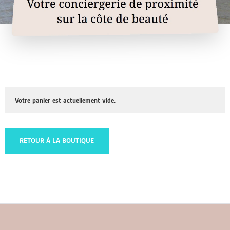
Votre panier est actuellement vide.
RETOUR À LA BOUTIQUE