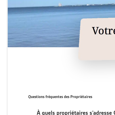
Questions fréquentes des Propriétaires
À quels propriétaires s’adresse