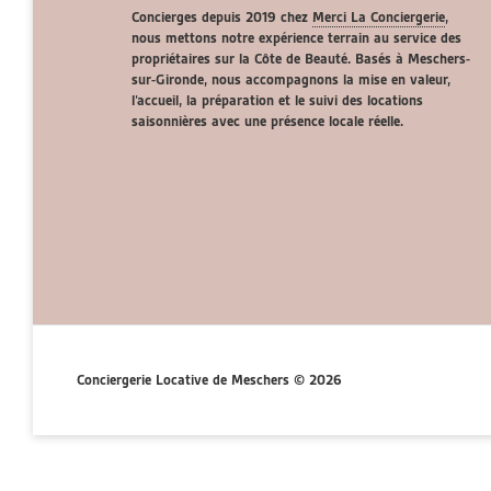
Concierges depuis 2019 chez
Merci La Conciergerie
,
nous mettons notre expérience terrain au service des
propriétaires sur la Côte de Beauté. Basés à Meschers-
sur-Gironde, nous accompagnons la mise en valeur,
l’accueil, la préparation et le suivi des locations
saisonnières avec une présence locale réelle.
Conciergerie Locative de Meschers © 2026