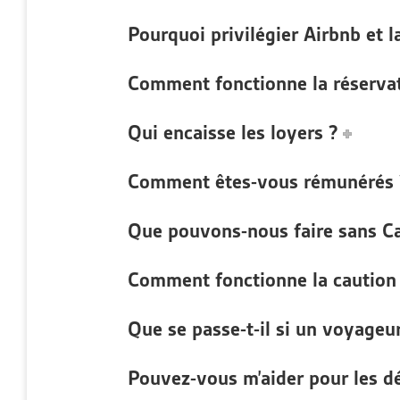
Pourquoi privilégier Airbnb et l
Comment fonctionne la réservat
Qui encaisse les loyers ?
Comment êtes-vous rémunérés 
Que pouvons-nous faire sans Ca
Comment fonctionne la caution 
Que se passe-t-il si un voyageu
Pouvez-vous m’aider pour les d