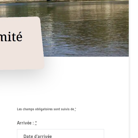
Les champs obligatoires sont suivis de
*
Arrivée :
*