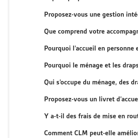
Proposez-vous une gestion inté
Que comprend votre accompag
Pourquoi l’accueil en personne e
Pourquoi le ménage et les draps 
Qui s’occupe du ménage, des dra
Proposez-vous un livret d’accuei
Y a-t-il des frais de mise en rou
Comment CLM peut-elle amélior