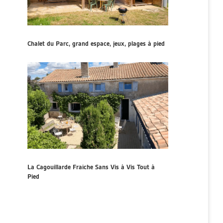
Chalet du Parc, grand espace, jeux, plages à pied
La Cagouillarde Fraîche Sans Vis à Vis Tout à
Pied