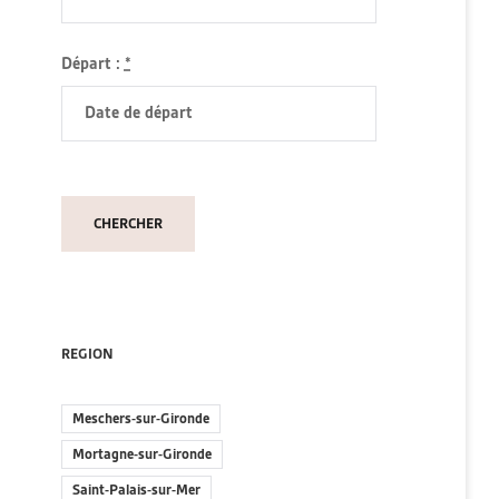
Départ :
*
REGION
Meschers-sur-Gironde
Mortagne-sur-Gironde
Saint-Palais-sur-Mer