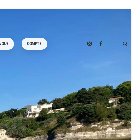
NOUS
COMPTE
INSTAGRAM
FACEBOOK