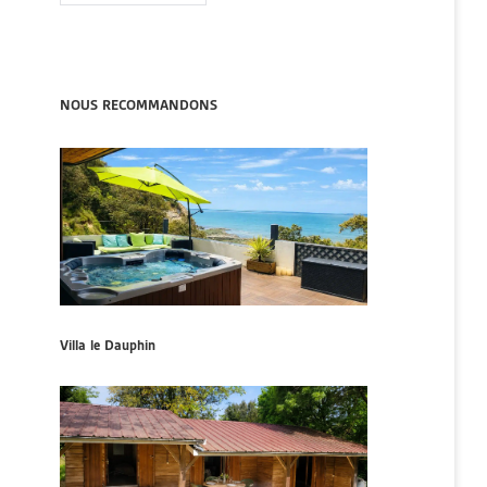
NOUS RECOMMANDONS
Villa le Dauphin