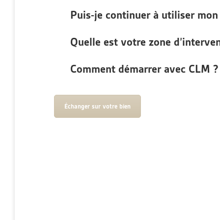
Puis-je continuer à utiliser mo
Quelle est votre zone d’interve
Comment démarrer avec CLM ?
Échanger sur votre bien