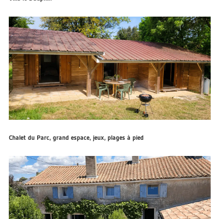
Chalet du Parc, grand espace, jeux, plages à pied