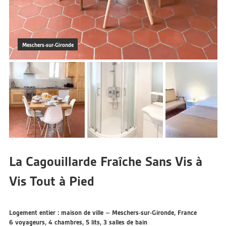
Meschers-sur-Gironde
La Cagouillarde Fraîche Sans Vis à
Vis Tout à Pied
Logement entier : maison de ville – Meschers-sur-Gironde, France
6 voyageurs, 4 chambres, 5 lits, 3 salles de bain