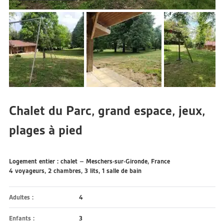
Chalet du Parc, grand espace, jeux,
plages à pied
Logement entier : chalet – Meschers-sur-Gironde, France
4 voyageurs, 2 chambres, 3 lits, 1 salle de bain
Adultes :
4
Enfants :
3