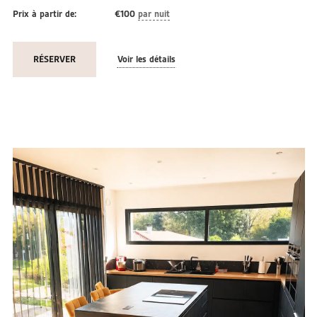
Prix à partir de:
€
100
par nuit
RÉSERVER
Voir les détails