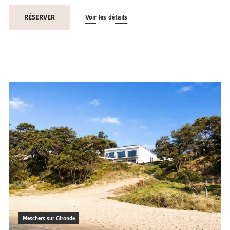
RÉSERVER
Voir les détails
Meschers-sur-Gironde