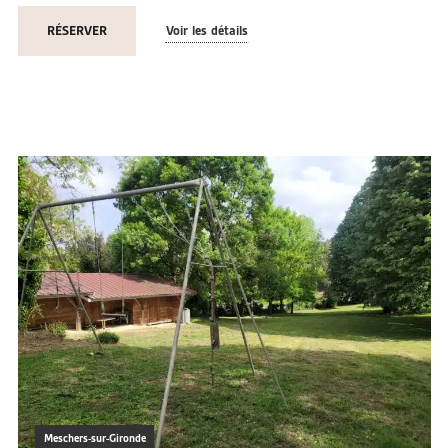
RÉSERVER
Voir les détails
Meschers-sur-Gironde