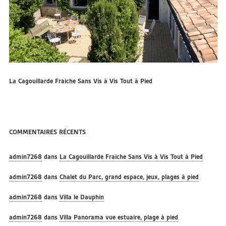
La Cagouillarde Fraîche Sans Vis à Vis Tout à Pied
COMMENTAIRES RÉCENTS
admin7268
dans
La Cagouillarde Fraîche Sans Vis à Vis Tout à Pied
admin7268
dans
Chalet du Parc, grand espace, jeux, plages à pied
admin7268
dans
Villa le Dauphin
admin7268
dans
Villa Panorama vue estuaire, plage à pied