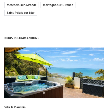
Meschers-sur-Gironde
Mortagne-sur-Gironde
Saint-Palais-sur-Mer
NOUS RECOMMANDONS
Villa le Dauphin