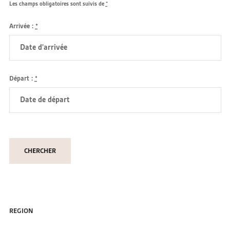
Les champs obligatoires sont suivis de
*
Arrivée :
*
Départ :
*
REGION