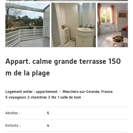
Appart. calme grande terrasse 150
m de la plage
Logement entier : appartement – Meschers-sur-Gironde, France
5 voyageurs 2 chambres 3 lits 1 salle de bain
Adultes :
5
Enfants :
4