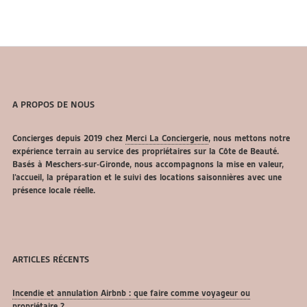
A PROPOS DE NOUS
Concierges depuis 2019 chez
Merci La Conciergerie
, nous mettons notre
expérience terrain au service des propriétaires sur la Côte de Beauté.
Basés à Meschers-sur-Gironde, nous accompagnons la mise en valeur,
l’accueil, la préparation et le suivi des locations saisonnières avec une
présence locale réelle.
ARTICLES RÉCENTS
Incendie et annulation Airbnb : que faire comme voyageur ou
propriétaire ?