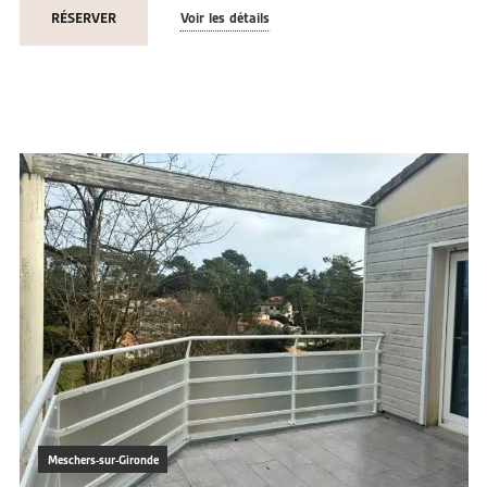
RÉSERVER
Voir les détails
Meschers-sur-Gironde