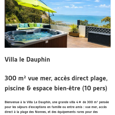
Villa le Dauphin
300 m² vue mer, accès direct plage,
piscine & espace bien-être (10 pers)
Bienvenue à la
Villa Le Dauphin
, une grande villa 4★ de
300 m²
pensée
pour les séjours d’exceptions en famille ou entre amis :
vue mer
,
accès
direct à la plage des Nonnes
, et des équipements rares pour des