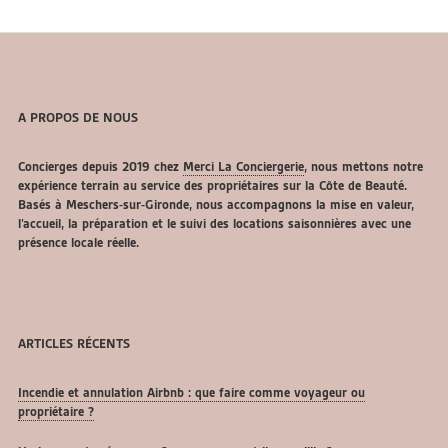
A PROPOS DE NOUS
Concierges depuis 2019 chez
Merci La Conciergerie
, nous mettons notre
expérience terrain au service des propriétaires sur la Côte de Beauté.
Basés à Meschers-sur-Gironde, nous accompagnons la mise en valeur,
l’accueil, la préparation et le suivi des locations saisonnières avec une
présence locale réelle.
ARTICLES RÉCENTS
Incendie et annulation Airbnb : que faire comme voyageur ou
propriétaire ?