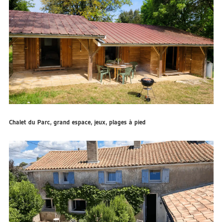
Chalet du Parc, grand espace, jeux, plages à pied