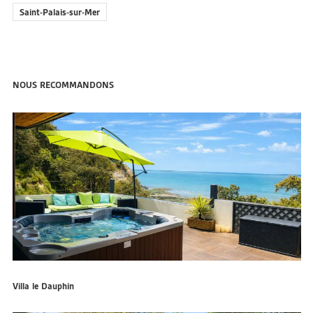
Saint-Palais-sur-Mer
NOUS RECOMMANDONS
Villa le Dauphin