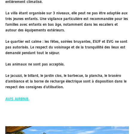
entièrement climatisé.
La villa étant organisée sur 3 niveaux, elle peut ne pas être adaptée aux
très jeunes enfants. Une vigilance particulière est recommandée pour les
familles avec enfants en bas âge, notamment dans les escaliers et
autour des équipements extérieurs.
Le quartier est calme : les fêtes, soirées bruyantes, EVJF et EVG ne sont
pas autorisés. Le respect du voisinage et de la tranquillité des lieux est
demandé pendant tout le séjour.
Les animaux ne sont pas acceptés.
Le jacuzzi, le billard, le jardin clos, le barbecue, la plancha, le braséro
d’ambiance et la borne de recharge électrique sont à disposition dans le
respect des consignes d’utilisation.
AVIS AIRBNB.