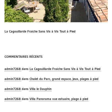
La Cagouillarde Fraîche Sans Vis à Vis Tout à Pied
COMMENTAIRES RÉCENTS
admin7268
dans
La Cagouillarde Fraîche Sans Vis à Vis Tout à Pied
admin7268
dans
Chalet du Parc, grand espace, jeux, plages à pied
admin7268
dans
Villa le Dauphin
admin7268
dans
Villa Panorama vue estuaire, plage à pied