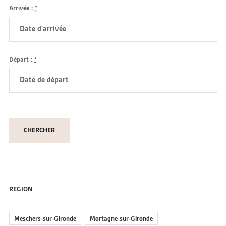
Arrivée :
*
Départ :
*
REGION
Meschers-sur-Gironde
Mortagne-sur-Gironde