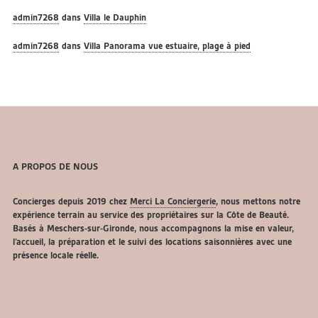
admin7268
dans
Villa le Dauphin
admin7268
dans
Villa Panorama vue estuaire, plage à pied
A PROPOS DE NOUS
Concierges depuis 2019 chez
Merci La Conciergerie
, nous mettons notre
expérience terrain au service des propriétaires sur la Côte de Beauté.
Basés à Meschers-sur-Gironde, nous accompagnons la mise en valeur,
l’accueil, la préparation et le suivi des locations saisonnières avec une
présence locale réelle.