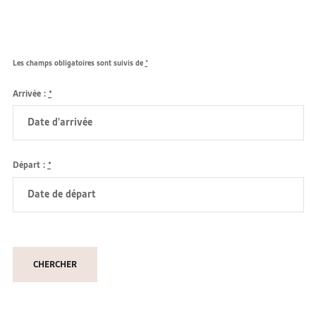
Les champs obligatoires sont suivis de
*
Arrivée :
*
Départ :
*