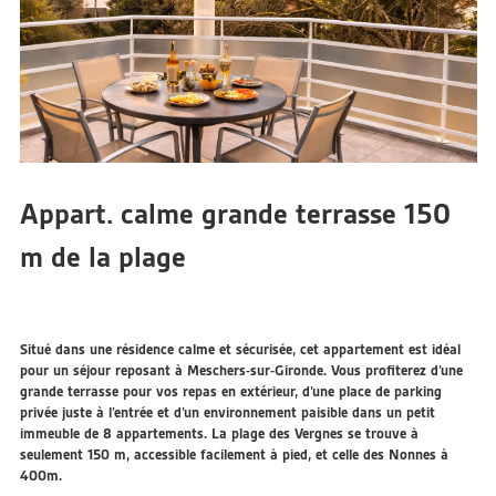
Appart. calme grande terrasse 150
m de la plage
Situé dans une résidence calme et sécurisée, cet appartement est idéal
pour un séjour reposant à Meschers-sur-Gironde. Vous profiterez d’une
grande terrasse pour vos repas en extérieur, d’une place de parking
privée juste à l’entrée et d’un environnement paisible dans un petit
immeuble de 8 appartements. La plage des Vergnes se trouve à
seulement 150 m, accessible facilement à pied, et celle des Nonnes à
400m.