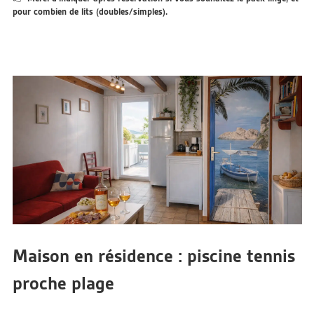
pour combien de lits (doubles/simples).
Maison en résidence : piscine tennis
proche plage