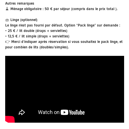
Autres remarques
🧹 Ménage obligatoire : 50 € par séjour (compris dans le prix total ).
🧺 Linge (optionnel)
Le linge n’est pas fourni par défaut. Option “Pack linge” sur demande :
• 25 € / lit double (draps + serviettes)
• 12,5 € / lit simple (draps + serviettes)
👉 Merci d’indiquer après réservation si vous souhaitez le pack linge, et
pour combien de lits (doubles/simples).