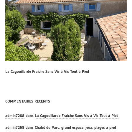
La Cagouillarde Fraîche Sans Vis à Vis Tout à Pied
COMMENTAIRES RÉCENTS
admin7268
dans
La Cagouillarde Fraîche Sans Vis à Vis Tout à Pied
admin7268
dans
Chalet du Parc, grand espace, jeux, plages à pied