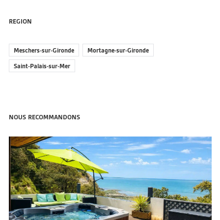
REGION
Meschers-sur-Gironde
Mortagne-sur-Gironde
Saint-Palais-sur-Mer
NOUS RECOMMANDONS