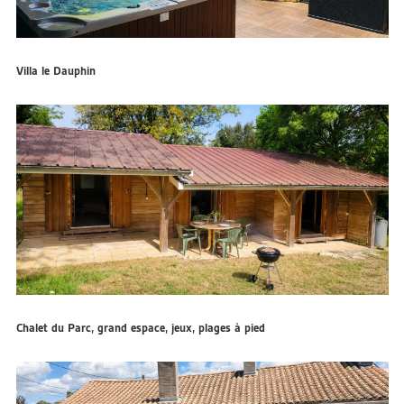
Villa le Dauphin
Chalet du Parc, grand espace, jeux, plages à pied