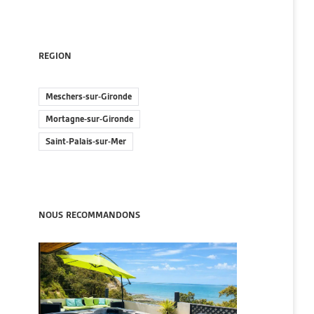
REGION
Meschers-sur-Gironde
Mortagne-sur-Gironde
Saint-Palais-sur-Mer
NOUS RECOMMANDONS