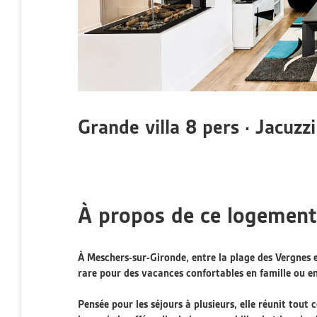
Grande villa 8 pers · Jacuzzi
À propos de ce logement
À Meschers-sur-Gironde, entre la plage des Vergnes 
rare pour des vacances confortables en famille ou e
Pensée pour les séjours à plusieurs, elle réunit tout c