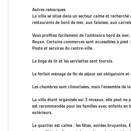
Autres remarques
La villa se situe dans un secteur calme et recherché
restaurants de bord de mer, aux falaises, aux carrele
Vous profitez facilement de l’ambiance bord de mer, 
Royan. Certains commerces sont accessibles à pied :
Poste et services du centre-ville.
Le linge de lit et les serviettes sont fournis.
Le forfait ménage de fin de séjour est obligatoire et 
Les chambres sont climatisées, mais l’ensemble de la 
La villa étant organisée sur 3 niveaux, elle peut ne 
est recommandée pour les familles avec enfants en 
extérieurs.
Le quartier est calme : les fêtes, soirées bruyantes,