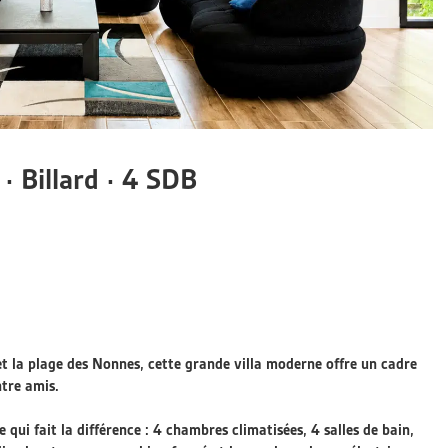
 · Billard · 4 SDB
et la plage des Nonnes, cette grande villa moderne offre un cadre
ntre amis.
e qui fait la différence : 4 chambres climatisées, 4 salles de bain,