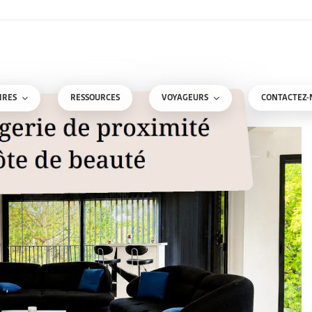
RESSOURCES
CONTACTEZ-
IRES
VOYAGEURS