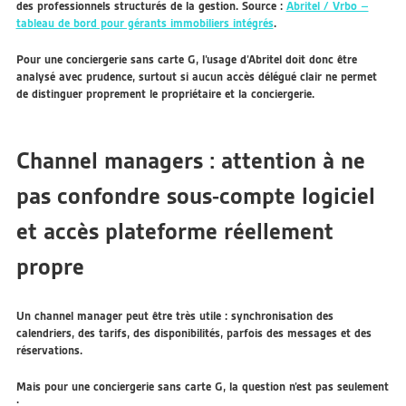
des professionnels structurés de la gestion. Source :
Abritel / Vrbo –
tableau de bord pour gérants immobiliers intégrés
.
Pour une conciergerie sans carte G, l’usage d’Abritel doit donc être
analysé avec prudence, surtout si aucun accès délégué clair ne permet
de distinguer proprement le propriétaire et la conciergerie.
Channel managers : attention à ne
pas confondre sous-compte logiciel
et accès plateforme réellement
propre
Un channel manager peut être très utile : synchronisation des
calendriers, des tarifs, des disponibilités, parfois des messages et des
réservations.
Mais pour une conciergerie sans carte G, la question n’est pas seulement
: