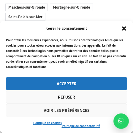
Meschers-sur-Gironde
Mortagne-sur-Gironde
Saint-Palais-sur-Mer
Gérer le consentement
Pour offrir les meilleures expériences, nous utilisons des technologies telles que les
cookies pour stocker et/ou accéder aux informations des appareils. Le fait de
NOUS RECOMMANDONS
consentir à ces technologies nous permettra de traiter des données telles que le
comportement de navigation ou les ID uniques sur ce site. Le fait de ne pas consentir
ou de retirer son consentement peut avoir un effet négatif sur certaines
caractéristiques et fonctions.
ACCEPTER
REFUSER
VOIR LES PRÉFÉRENCES
Politique de cookies
Politique de confidentialité