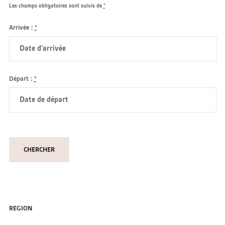
Les champs obligatoires sont suivis de
*
Arrivée :
*
Départ :
*
REGION