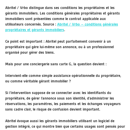
Abritel / Vrbo distingue dans ses conditions les propriétaires et les
gérants immobiliers. Les conditions générales propriétaires et gérants
immobiliers sont présentées comme le contrat applicable aux
utilisateurs concernés. Source :
Abritel / Vrbo – conditions générales
propriétaires et gérants immobiliers
.
Ce point est important : Abritel peut parfaitement convenir à un
propriétaire qui gère lui-même son annonce, ou à un professionnel
organisé pour gérer des biens.
Mais pour une conciergerie sans carte G, la question devient :
Intervient-elle comme simple assistance opérationnelle du propriétaire,
ou comme véritable gérant immobilier ?
Si l’intervention suppose de se connecter avec les identifiants du
propriétaire, de gérer l’annonce sous son identité, d’administrer les
réservations, les paramètres, les paiements et les échanges voyageurs
sans cadre clair, le risque de confusion devient important.
Abritel évoque aussi les gérants immobiliers utilisant un logiciel de
gestion intégré, ce qui montre bien que certains usages sont pensés pour