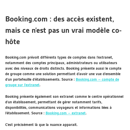
Booking.com : des accès existent,
mais ce n’est pas un vrai modèle co-
hôte
Booking.com prévoit différents types de comptes dans l’extranet,
notamment des comptes principaux, administrateurs ou utilisateurs
avec des niveaux de droits distincts. Booking présente aussi le compte
de groupe comme une solution permettant d’avoir une vue d’ensemble
d’un portefeuille d’établissements. Source :
Booking.com – compte de
groupe sur l’extranet
.
Booking présente également son extranet comme le centre opérationnel
d’un établissement, permettant de gérer notamment tarifs,
disponibilités, communications voyageurs et informations liées à
l’établissement. Source :
Booking.com – extranet
.
C’est précisément là que la nuance apparaît.