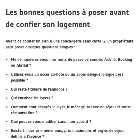
Les bonnes questions à poser avant
de confier son logement
Avant de confier un bien à une conciergerie sans carte G, un propriétaire
peut poser quelques questions simples :
Me demanderez-vous mes mots de passe personnels Airbnb, Booking
ou Abritel ?
Utilisez-vous un accès co-hôte ou un accès délégué lorsque c’est
possible ?
Qui reste titulaire de l’annonce ?
Qui encaisse les loyers ?
Comment sont séparés le loyer, le ménage, la taxe de séjour et votre
rémunération ?
Que pouvez-vous modifier sans mon accord ?
Existe-t-il des prix minimums, prix maximums et règles de séjour
définis à l’avance ?