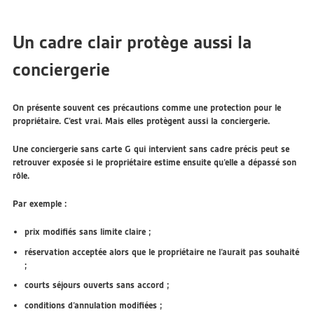
Un cadre clair protège aussi la
conciergerie
On présente souvent ces précautions comme une protection pour le
propriétaire. C’est vrai. Mais elles protègent aussi la conciergerie.
Une conciergerie sans carte G qui intervient sans cadre précis peut se
retrouver exposée si le propriétaire estime ensuite qu’elle a dépassé son
rôle.
Par exemple :
prix modifiés sans limite claire ;
réservation acceptée alors que le propriétaire ne l’aurait pas souhaité
;
courts séjours ouverts sans accord ;
conditions d’annulation modifiées ;