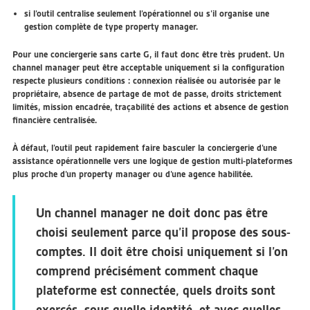
si l’outil centralise seulement l’opérationnel ou s’il organise une
gestion complète de type property manager.
Pour une conciergerie sans carte G, il faut donc être très prudent. Un
channel manager peut être acceptable uniquement si la configuration
respecte plusieurs conditions : connexion réalisée ou autorisée par le
propriétaire, absence de partage de mot de passe, droits strictement
limités, mission encadrée, traçabilité des actions et absence de gestion
financière centralisée.
À défaut, l’outil peut rapidement faire basculer la conciergerie d’une
assistance opérationnelle vers une logique de gestion multi-plateformes
plus proche d’un property manager ou d’une agence habilitée.
Un channel manager ne doit donc pas être
choisi seulement parce qu’il propose des sous-
comptes. Il doit être choisi uniquement si l’on
comprend précisément comment chaque
plateforme est connectée, quels droits sont