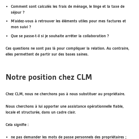
Comment sont calculés les frais de ménage, le linge et la taxe de
séjour ?
M’aidez-vous à retrouver les éléments utiles pour mes factures et
mon suivi ?
Que se passe-t-il si je souhaite arrêter la collaboration ?
Ces questions ne sont pas là pour compliquer la relation. Au contraire,
elles permettent de partir sur des bases saines.
Notre position chez CLM
Chez CLM, nous ne cherchons pas à nous substituer au propriétaire.
Nous cherchons à lui apporter une assistance opérationnelle fiable,
locale et structurée, dans un cadre clair.
Cela signifie :
ne pas demander les mots de passe personnels des propriétaires ;