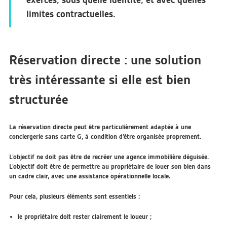
exercés, sous quelle identité, et avec quelles
limites contractuelles.
Réservation directe : une solution
très intéressante si elle est bien
structurée
La réservation directe peut être particulièrement adaptée à une
conciergerie sans carte G, à condition d’être organisée proprement.
L’objectif ne doit pas être de recréer une agence immobilière déguisée.
L’objectif doit être de permettre au propriétaire de louer son bien dans
un cadre clair, avec une assistance opérationnelle locale.
Pour cela, plusieurs éléments sont essentiels :
le propriétaire doit rester clairement le loueur ;