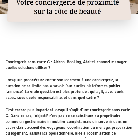
Conciergerie sans carte G : Airbnb, Booking, Abritel, channel manager…
quelles solutions utiliser ?
Lorsqu’un propriétaire confie son logement à une conciergerie, la
question ne se limite pas à savoir “sur quelles plateformes publier
l’annonce”. La vraie question est plus profonde :
qui agit, avec quels
accès, sous quelle responsabilité, et dans quel cadre ?
C’est encore plus important lorsqu’il s’agit d’une
conciergerie sans carte
G
. Dans ce cas, l’objectif n’est pas de se substituer au propriétaire
comme un gestionnaire immobilier complet, mais d’intervenir dans un
cadre clair : accueil des voyageurs, coordination du ménage, préparation
du logement, assistance opérationnelle, aide à l’optimisation de