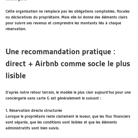
Cette organisation ne remplace pas les obligations comptables, fiscales
ou déclaratives du propriétaire. Mais elle lui donne des éléments clairs
pour suivre ses revenus et comprendre les montants liés à chaque
réservation.
Une recommandation pratique :
direct + Airbnb comme socle le plus
lisible
D’après notre retour terrain, le modèle le plus clair aujourd’hui pour une
conciergerie sans carte G est généralement le suivant :
1. Réservation directe structurée
Lorsque le propriétaire reste clairement le loueur, que les flux financiers
sont séparés, que les conditions sont lisibles et que les éléments
administratifs sont bien suivis.