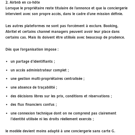
2. Airbnb en co-hôte
Lorsque le propriétaire reste titulaire de l’annonce et que la conciergerie
intervient avec son propre accès, dans le cadre d’une mission définie.
Les autres plateformes ne sont pas forcément à exclure. Booking,
Abritel et certains channel managers peuvent avoir leur place dans
certains cas. Mais ils doivent être utilisés avec beaucoup de prudence.
Dès que l’organisation impose :
un partage d’identifiants ;
un accès administrateur complet ;
une gestion multi-propriétaires centralisée ;
une absence de traçabilité ;
des décisions libres sur les prix, conditions et réservations ;
des flux financiers confus ;
une connexion technique dont on ne comprend pas clairement
l’identité utilisée ni les droits réellement exercés ;
le modèle devient moins adapté à une conciergerie sans carte G.