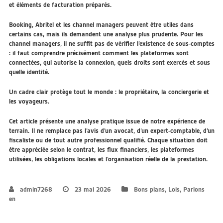
et éléments de facturation préparés.
Booking, Abritel et les channel managers peuvent être utiles dans
certains cas, mais ils demandent une analyse plus prudente. Pour les
channel managers, il ne suffit pas de vérifier l’existence de sous-comptes
: il faut comprendre précisément comment les plateformes sont
connectées, qui autorise la connexion, quels droits sont exercés et sous
quelle identité.
Un cadre clair protège tout le monde : le propriétaire, la conciergerie et
les voyageurs.
Cet article présente une analyse pratique issue de notre expérience de
terrain. Il ne remplace pas l’avis d’un avocat, d’un expert-comptable, d’un
fiscaliste ou de tout autre professionnel qualifié. Chaque situation doit
être appréciée selon le contrat, les flux financiers, les plateformes
utilisées, les obligations locales et l’organisation réelle de la prestation.
admin7268
23 mai 2026
Bons plans
,
Lois
,
Parlons
en