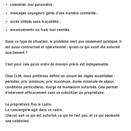
calendrier mal paramétré ;
messages voyageurs gérés d’une manière contestée ;
accès utilisés sans traçabilité ;
encaissements ou frais mal ventilés.
Dans ce type de situation, le problème n’est pas seulement juridique. Il
est aussi contractuel et opérationnel :
qu’est-ce qui avait été autorisé
exactement ?
C’est pour cela qu’un ordre de mission précis est indispensable.
Chez CLM, nous préférons définir en amont les règles essentielles :
périodes, prix minimum, prix maximum, durée minimale de séjour,
conditions particulières, marge de manœuvre autorisée. Cela permet
d’intervenir efficacement sans se substituer au propriétaire.
Le propriétaire fixe le cadre.
La conciergerie agit dans ce cadre.
Chacun sait ce qui est autorisé, ce qui ne l’est pas, et ce qui nécessite
une validation.