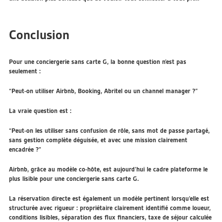
Conclusion
Pour une conciergerie sans carte G, la bonne question n’est pas
seulement :
“Peut-on utiliser Airbnb, Booking, Abritel ou un channel manager ?”
La vraie question est :
“Peut-on les utiliser sans confusion de rôle, sans mot de passe partagé,
sans gestion complète déguisée, et avec une mission clairement
encadrée ?”
Airbnb, grâce au modèle co-hôte, est aujourd’hui le cadre plateforme le
plus lisible pour une conciergerie sans carte G.
La réservation directe est également un modèle pertinent lorsqu’elle est
structurée avec rigueur : propriétaire clairement identifié comme loueur,
conditions lisibles, séparation des flux financiers, taxe de séjour calculée