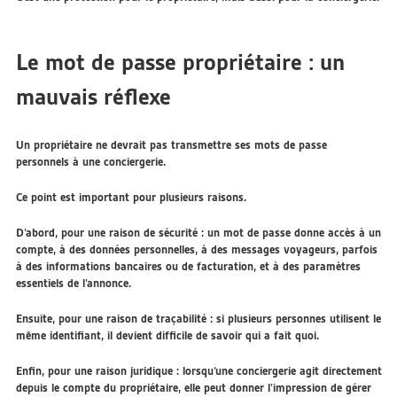
Le mot de passe propriétaire : un
mauvais réflexe
Un propriétaire ne devrait pas transmettre ses mots de passe
personnels à une conciergerie.
Ce point est important pour plusieurs raisons.
D’abord, pour une raison de sécurité : un mot de passe donne accès à un
compte, à des données personnelles, à des messages voyageurs, parfois
à des informations bancaires ou de facturation, et à des paramètres
essentiels de l’annonce.
Ensuite, pour une raison de traçabilité : si plusieurs personnes utilisent le
même identifiant, il devient difficile de savoir qui a fait quoi.
Enfin, pour une raison juridique : lorsqu’une conciergerie agit directement
depuis le compte du propriétaire, elle peut donner l’impression de gérer