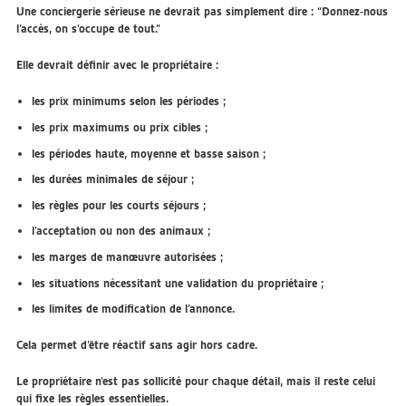
Une conciergerie sérieuse ne devrait pas simplement dire : “Donnez-nous
l’accès, on s’occupe de tout.”
Elle devrait définir avec le propriétaire :
les prix minimums selon les périodes ;
les prix maximums ou prix cibles ;
les périodes haute, moyenne et basse saison ;
les durées minimales de séjour ;
les règles pour les courts séjours ;
l’acceptation ou non des animaux ;
les marges de manœuvre autorisées ;
les situations nécessitant une validation du propriétaire ;
les limites de modification de l’annonce.
Cela permet d’être réactif sans agir hors cadre.
Le propriétaire n’est pas sollicité pour chaque détail, mais il reste celui
qui fixe les règles essentielles.