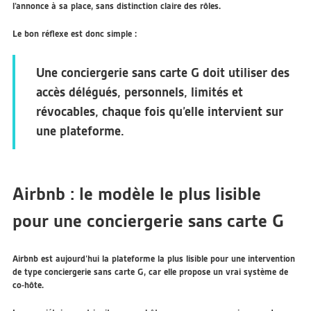
l’annonce à sa place, sans distinction claire des rôles.
Le bon réflexe est donc simple :
Une conciergerie sans carte G doit utiliser des
accès délégués, personnels, limités et
révocables, chaque fois qu’elle intervient sur
une plateforme.
Airbnb : le modèle le plus lisible
pour une conciergerie sans carte G
Airbnb est aujourd’hui la plateforme la plus lisible pour une intervention
de type conciergerie sans carte G, car elle propose un vrai système de
co-hôte
.