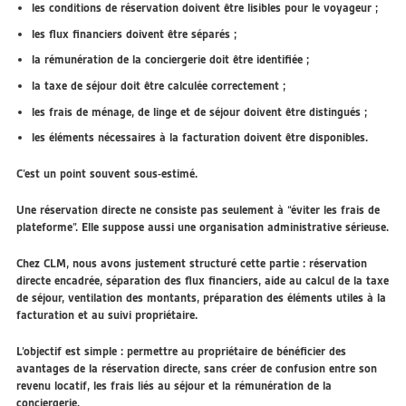
les conditions de réservation doivent être lisibles pour le voyageur ;
les flux financiers doivent être séparés ;
la rémunération de la conciergerie doit être identifiée ;
la taxe de séjour doit être calculée correctement ;
les frais de ménage, de linge et de séjour doivent être distingués ;
les éléments nécessaires à la facturation doivent être disponibles.
C’est un point souvent sous-estimé.
Une réservation directe ne consiste pas seulement à “éviter les frais de
plateforme”. Elle suppose aussi une organisation administrative sérieuse.
Chez CLM, nous avons justement structuré cette partie : réservation
directe encadrée, séparation des flux financiers, aide au calcul de la taxe
de séjour, ventilation des montants, préparation des éléments utiles à la
facturation et au suivi propriétaire.
L’objectif est simple : permettre au propriétaire de bénéficier des
avantages de la réservation directe, sans créer de confusion entre son
revenu locatif, les frais liés au séjour et la rémunération de la
conciergerie.