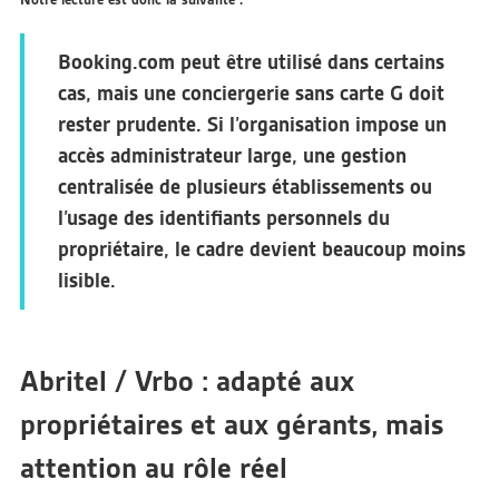
Booking.com peut être utilisé dans certains
cas, mais une conciergerie sans carte G doit
rester prudente. Si l’organisation impose un
accès administrateur large, une gestion
centralisée de plusieurs établissements ou
l’usage des identifiants personnels du
propriétaire, le cadre devient beaucoup moins
lisible.
Abritel / Vrbo : adapté aux
propriétaires et aux gérants, mais
attention au rôle réel