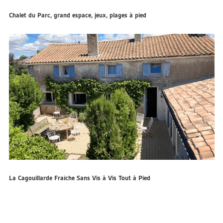
Chalet du Parc, grand espace, jeux, plages à pied
La Cagouillarde Fraîche Sans Vis à Vis Tout à Pied