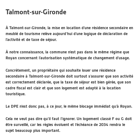
Talmont-sur-Gironde
À Talmont-sur-Gironde, la mise en location d’une résidence secondaire en
meublé de tourisme relève aujourd’hui d’une logique de déclaration de
l’activité et de taxe de séjour.
À notre connaissance, la commune n’est pas dans le même régime que
Royan concernant l’autorisation systématique de changement d’usage.
Concrètement, un propriétaire qui souhaite louer une résidence
secondaire à Talmont-sur-Gironde doit surtout s’assurer que son activité
est correctement déclarée, que la taxe de séjour est bien gérée, que son
cadre fiscal est clair et que son logement est adapté à la location
touristique.
Le DPE n’est donc pas, à ce jour, le même blocage immédiat qu’à Royan.
Cela ne veut pas dire qu’il faut l’ignorer. Un logement classé F ou G doit
être surveillé, car les règles évoluent et l’échéance de 2034 rendra le
sujet beaucoup plus important.