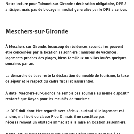
Notre lecture pour Talmont-sur-Gironde : déclaration obligatoire, DPE à
anticiper, mais pas de blocage immédiat généralisé par le DPE à ce jour.
Meschers-sur-Gironde
À Meschers-sur-Gironde, beaucoup de résidences secondaires peuvent
être concernées par la location saisonnière : maisons de vacances,
logements proches des plages, biens familiaux ou villas louées quelques
semaines par an.
La démarche de base reste la déclaration du meublé de tourisme, la taxe
de séjour et le respect du cadre fiscal et assurantiel.
À date, Meschers-sur-Gironde ne semble pas soumise au même dispositif
renforcé que Royan pour les meublés de tourisme.
Le DPE doit donc être regardé avec sérieux, surtout si le logement est
ancien, mal isolé ou classé F ou G, mais il ne constitue pas
nécessairement un obstacle immédiat à la mise en location saisonnière.