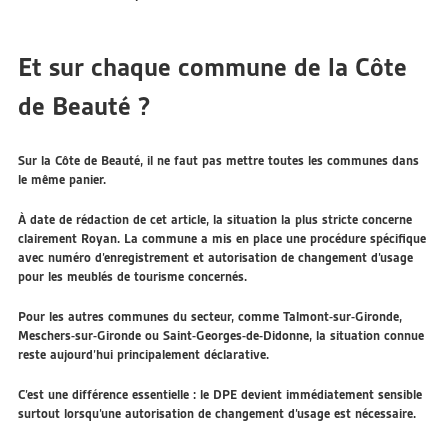
Et sur chaque commune de la Côte
de Beauté ?
Sur la Côte de Beauté, il ne faut pas mettre toutes les communes dans
le même panier.
À date de rédaction de cet article, la situation la plus stricte concerne
clairement
Royan
. La commune a mis en place une procédure spécifique
avec numéro d’enregistrement et autorisation de changement d’usage
pour les meublés de tourisme concernés.
Pour les autres communes du secteur, comme Talmont-sur-Gironde,
Meschers-sur-Gironde ou Saint-Georges-de-Didonne, la situation connue
reste aujourd’hui principalement déclarative.
C’est une différence essentielle :
le DPE devient immédiatement sensible
surtout lorsqu’une autorisation de changement d’usage est nécessaire.