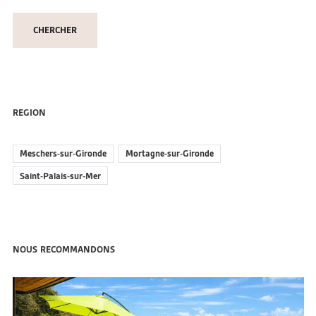
REGION
Meschers-sur-Gironde
Mortagne-sur-Gironde
Saint-Palais-sur-Mer
NOUS RECOMMANDONS