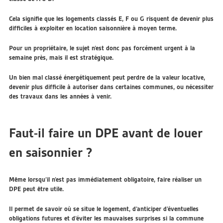
Cela signifie que les logements classés E, F ou G risquent de devenir plus
difficiles à exploiter en location saisonnière à moyen terme.
Pour un propriétaire, le sujet n’est donc pas forcément urgent à la
semaine près, mais il est stratégique.
Un bien mal classé énergétiquement peut perdre de la valeur locative,
devenir plus difficile à autoriser dans certaines communes, ou nécessiter
des travaux dans les années à venir.
Faut-il faire un DPE avant de louer
en saisonnier ?
Même lorsqu’il n’est pas immédiatement obligatoire, faire réaliser un
DPE peut être utile.
Il permet de savoir où se situe le logement, d’anticiper d’éventuelles
obligations futures et d’éviter les mauvaises surprises si la commune