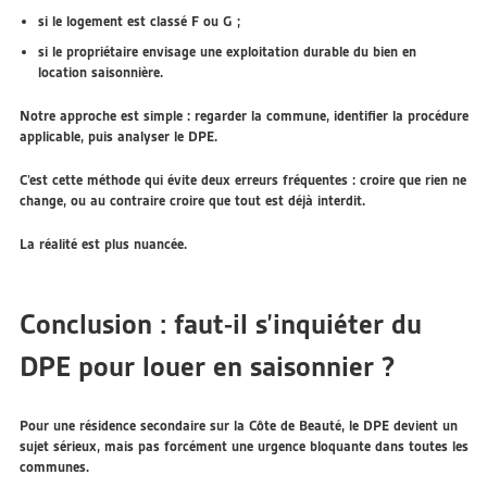
si le logement est classé F ou G ;
si le propriétaire envisage une exploitation durable du bien en
location saisonnière.
Notre approche est simple : regarder la commune, identifier la procédure
applicable, puis analyser le DPE.
C’est cette méthode qui évite deux erreurs fréquentes : croire que rien ne
change, ou au contraire croire que tout est déjà interdit.
La réalité est plus nuancée.
Conclusion : faut-il s’inquiéter du
DPE pour louer en saisonnier ?
Pour une résidence secondaire sur la Côte de Beauté, le DPE devient un
sujet sérieux, mais pas forcément une urgence bloquante dans toutes les
communes.