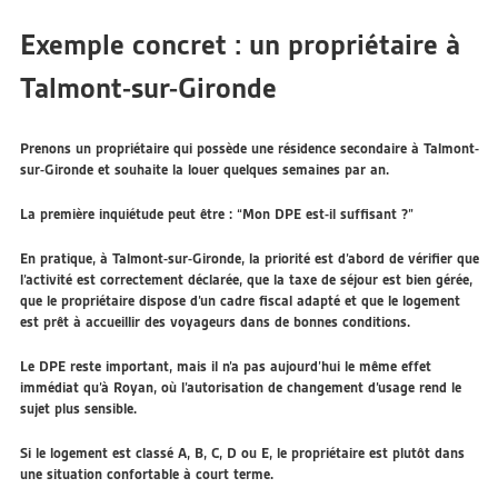
Exemple concret : un propriétaire à
Talmont-sur-Gironde
Prenons un propriétaire qui possède une résidence secondaire à Talmont-
sur-Gironde et souhaite la louer quelques semaines par an.
La première inquiétude peut être : “Mon DPE est-il suffisant ?”
En pratique, à Talmont-sur-Gironde, la priorité est d’abord de vérifier que
l’activité est correctement déclarée, que la taxe de séjour est bien gérée,
que le propriétaire dispose d’un cadre fiscal adapté et que le logement
est prêt à accueillir des voyageurs dans de bonnes conditions.
Le DPE reste important, mais il n’a pas aujourd’hui le même effet
immédiat qu’à Royan, où l’autorisation de changement d’usage rend le
sujet plus sensible.
Si le logement est classé A, B, C, D ou E, le propriétaire est plutôt dans
une situation confortable à court terme.