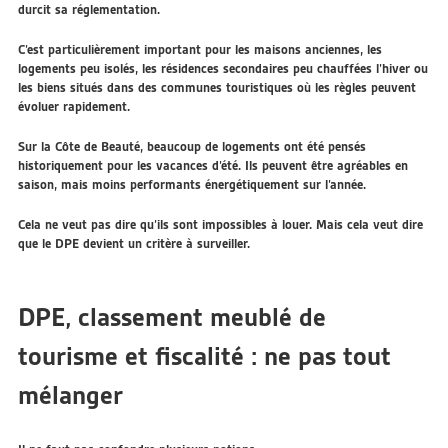
durcit sa réglementation.
C’est particulièrement important pour les maisons anciennes, les
logements peu isolés, les résidences secondaires peu chauffées l’hiver ou
les biens situés dans des communes touristiques où les règles peuvent
évoluer rapidement.
Sur la Côte de Beauté, beaucoup de logements ont été pensés
historiquement pour les vacances d’été. Ils peuvent être agréables en
saison, mais moins performants énergétiquement sur l’année.
Cela ne veut pas dire qu’ils sont impossibles à louer. Mais cela veut dire
que le DPE devient un critère à surveiller.
DPE, classement meublé de
tourisme et fiscalité : ne pas tout
mélanger