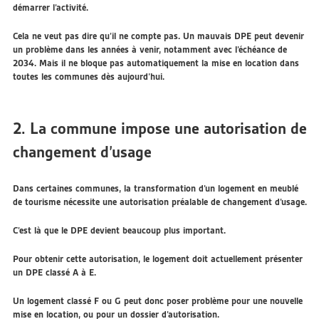
démarrer l’activité.
Cela ne veut pas dire qu’il ne compte pas. Un mauvais DPE peut devenir
un problème dans les années à venir, notamment avec l’échéance de
2034. Mais il ne bloque pas automatiquement la mise en location dans
toutes les communes dès aujourd’hui.
2. La commune impose une autorisation de
changement d’usage
Dans certaines communes, la transformation d’un logement en meublé
de tourisme nécessite une autorisation préalable de changement d’usage.
C’est là que le DPE devient beaucoup plus important.
Pour obtenir cette autorisation, le logement doit actuellement présenter
un DPE classé A à E.
Un logement classé F ou G peut donc poser problème pour une nouvelle
mise en location, ou pour un dossier d’autorisation.