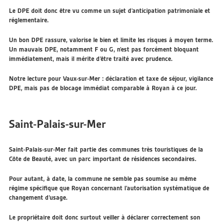
Le DPE doit donc être vu comme un sujet d’anticipation patrimoniale et
réglementaire.
Un bon DPE rassure, valorise le bien et limite les risques à moyen terme.
Un mauvais DPE, notamment F ou G, n’est pas forcément bloquant
immédiatement, mais il mérite d’être traité avec prudence.
Notre lecture pour Vaux-sur-Mer : déclaration et taxe de séjour, vigilance
DPE, mais pas de blocage immédiat comparable à Royan à ce jour.
Saint-Palais-sur-Mer
Saint-Palais-sur-Mer fait partie des communes très touristiques de la
Côte de Beauté, avec un parc important de résidences secondaires.
Pour autant, à date, la commune ne semble pas soumise au même
régime spécifique que Royan concernant l’autorisation systématique de
changement d’usage.
Le propriétaire doit donc surtout veiller à déclarer correctement son