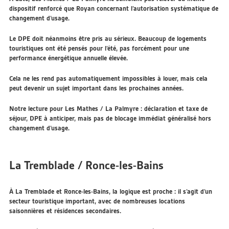
dispositif renforcé que Royan concernant l’autorisation systématique de
changement d’usage.
Le DPE doit néanmoins être pris au sérieux. Beaucoup de logements
touristiques ont été pensés pour l’été, pas forcément pour une
performance énergétique annuelle élevée.
Cela ne les rend pas automatiquement impossibles à louer, mais cela
peut devenir un sujet important dans les prochaines années.
Notre lecture pour Les Mathes / La Palmyre : déclaration et taxe de
séjour, DPE à anticiper, mais pas de blocage immédiat généralisé hors
changement d’usage.
La Tremblade / Ronce-les-Bains
À La Tremblade et Ronce-les-Bains, la logique est proche : il s’agit d’un
secteur touristique important, avec de nombreuses locations
saisonnières et résidences secondaires.