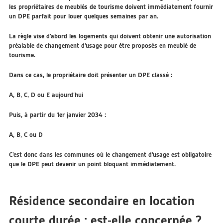
les propriétaires de meublés de tourisme doivent immédiatement fournir
un DPE parfait pour louer quelques semaines par an.
La règle vise d’abord les logements qui doivent obtenir une
autorisation
préalable de changement d’usage
pour être proposés en meublé de
tourisme.
Dans ce cas, le propriétaire doit présenter un DPE classé :
A, B, C, D ou E aujourd’hui
Puis, à partir du 1er janvier 2034 :
A, B, C ou D
C’est donc dans les communes où le changement d’usage est obligatoire
que le DPE peut devenir un point bloquant immédiatement.
Résidence secondaire en location
courte durée : est-elle concernée ?