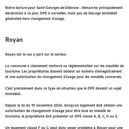
Notre lecture pour Saint-Georges-de-Didonne : démarche principalement
déclarative à ce jour, DPE à surveiller, mais pas de blocage immédiat
généralisé hors changement d’usage.
Royan
Royan est le cas à part sur le secteur.
La commune a clairement renforcé sa réglementation sur les meublés de
tourisme. Les propriétaires doivent obtenir un numéro d’enregistrement
et une autorisation de changement d’usage pour les meublés concernés.
C’est précisément dans ce type de situation que le DPE devient un sujet
immédiat.
Depuis la loi du 19 novembre 2024, lorsqu’un logement doit obtenir une
autorisation de changement d’usage pour être loué en meublé de
tourisme, le propriétaire doit présenter un DPE classé A, B, C, D ou E.
Un logement classé F ou G peut donc poser problème à Royan pour une