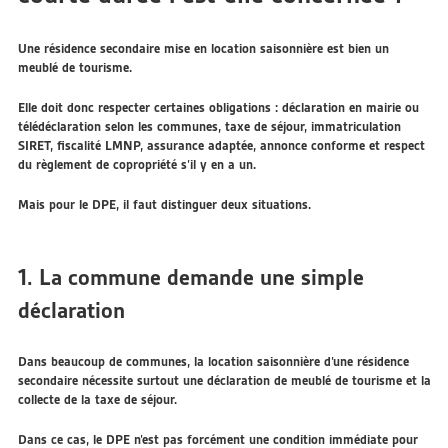
Une résidence secondaire mise en location saisonnière est bien un
meublé de tourisme.
Elle doit donc respecter certaines obligations : déclaration en mairie ou
télédéclaration selon les communes, taxe de séjour, immatriculation
SIRET, fiscalité LMNP, assurance adaptée, annonce conforme et respect
du règlement de copropriété s’il y en a un.
Mais pour le DPE, il faut distinguer deux situations.
1. La commune demande une simple
déclaration
Dans beaucoup de communes, la location saisonnière d’une résidence
secondaire nécessite surtout une déclaration de meublé de tourisme et la
collecte de la taxe de séjour.
Dans ce cas, le DPE n’est pas forcément une condition immédiate pour