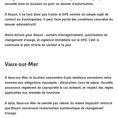
nouvelle mise en location ou pour un dossier d’autorisation.
À Royan, il ne faut donc pas traiter le DPE comme un simple sujet de
confort ou d’anticipation. Il peut faire partie des conditions concrètes du
dossier administratif.
Notre lecture pour Royan : numéro d’enregistrement, autorisation de
changement d’usage, et vigilance immédiate sur le DPE. C’est la
commune la plus stricte du secteur à ce jour.
Vaux-sur-Mer
À Vaux-sur-Mer, la location saisonnière d’une résidence secondaire reste
soumise aux obligations classiques : déclaration, taxe de séjour, fiscalité,
assurance, règlement de copropriété le cas échéant, et respect des règles
applicables aux meublés de tourisme.
À date, Vaux-sur-Mer ne semble pas relever du même dispositif renforcé
que Royan concernant l’autorisation systématique de changement
d’usage.