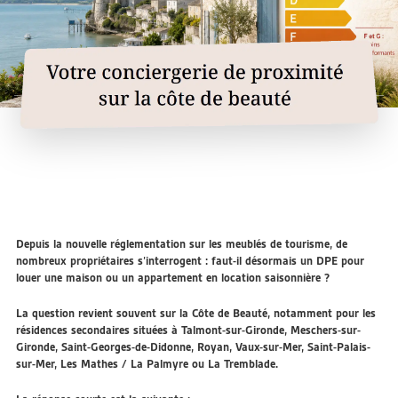
Depuis la nouvelle réglementation sur les meublés de tourisme, de
nombreux propriétaires s’interrogent : faut-il désormais un DPE pour
louer une maison ou un appartement en location saisonnière ?
La question revient souvent sur la Côte de Beauté, notamment pour les
résidences secondaires situées à Talmont-sur-Gironde, Meschers-sur-
Gironde, Saint-Georges-de-Didonne, Royan, Vaux-sur-Mer, Saint-Palais-
sur-Mer, Les Mathes / La Palmyre ou La Tremblade.