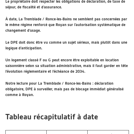
Le propriétaire doit respecter les obligations de déclaration, de taxe de
séjour, de fiscalité et d’assurance.
À date, La Tremblade / Ronce-les-Bains ne semblent pas concernées par
le même régime renforcé que Royan sur l’autorisation systématique de
changement d’usage.
Le DPE doit donc être vu comme un sujet sérieux, mais plutôt dans une
logique d’anticipation.
Un logement classé F ou G peut encore être exploitable en location
saisonnière selon sa situation administrative, mais il faut garder en tête
l’évolution réglementaire et l’échéance de 2034.
Notre lecture pour La Tremblade / Ronce-les-Bains : déclaration
obligatoire, DPE à surveiller, mais pas de blocage immédiat généralisé
comme à Royan.
Tableau récapitulatif à date