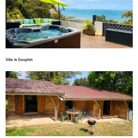
Villa le Dauphin