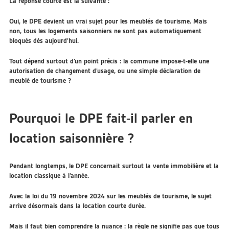
La réponse courte est la suivante :
Oui, le DPE devient un vrai sujet pour les meublés de tourisme. Mais
non, tous les logements saisonniers ne sont pas automatiquement
bloqués dès aujourd’hui.
Tout dépend surtout d’un point précis :
la commune impose-t-elle une
autorisation de changement d’usage, ou une simple déclaration de
meublé de tourisme ?
Pourquoi le DPE fait-il parler en
location saisonnière ?
Pendant longtemps, le DPE concernait surtout la vente immobilière et la
location classique à l’année.
Avec la loi du 19 novembre 2024 sur les meublés de tourisme, le sujet
arrive désormais dans la location courte durée.
Mais il faut bien comprendre la nuance : la règle ne signifie pas que tous