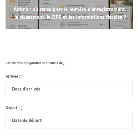
Next
Airbnb : où renseigner le numéro d’enregistrement,
post:
le classement, le DPE et les informations fiscales ?
Les champs obligatoires sont suivis de
*
Arrivée :
*
Départ :
*