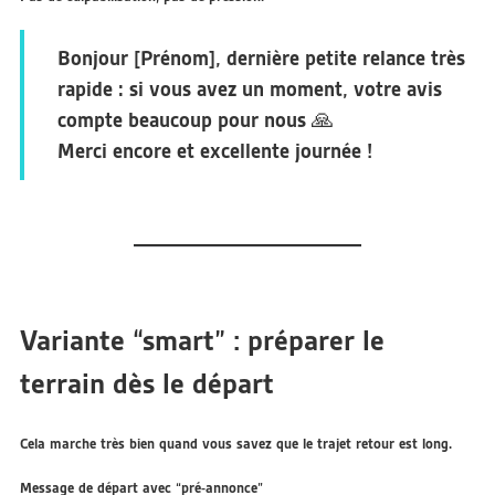
Bonjour [Prénom], dernière petite relance très
rapide : si vous avez un moment, votre avis
compte beaucoup pour nous 🙏
Merci encore et excellente journée !
Variante “smart” : préparer le
terrain dès le départ
Cela marche très bien quand vous savez que le trajet retour est long.
Message de départ avec “pré-annonce”