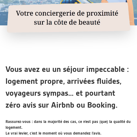
Vous avez eu un séjour impeccable :
logement propre, arrivées fluides,
voyageurs sympas… et pourtant
zéro avis
sur Airbnb ou Booking.
Rassurez-vous : dans la majorité des cas, ce n’est pas (que) la qualité du
logement.
Le vrai levier, c’est
le moment où vous demandez l’avis
.