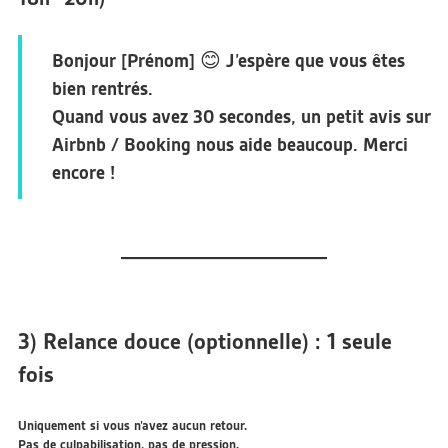
Bonjour [Prénom] 😊 J’espère que vous êtes
bien rentrés.
Quand vous avez 30 secondes, un petit avis sur
Airbnb / Booking nous aide beaucoup. Merci
encore !
3) Relance douce (optionnelle) : 1 seule
fois
Uniquement si vous n’avez aucun retour.
Pas de culpabilisation, pas de pression.