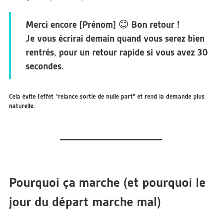
Merci encore [Prénom] 😊 Bon retour !
Je vous écrirai demain quand vous serez bien
rentrés, pour un retour rapide si vous avez 30
secondes.
Cela évite l’effet “relance sortie de nulle part” et rend la demande plus
naturelle.
Pourquoi ça marche (et pourquoi le
jour du départ marche mal)