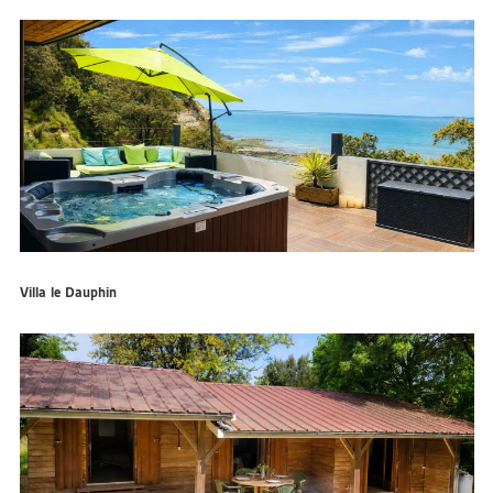
Villa le Dauphin