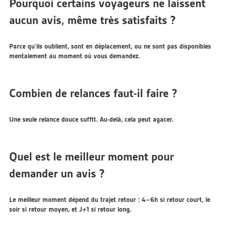
Pourquoi certains voyageurs ne laissent
aucun avis, même très satisfaits ?
Parce qu’ils oublient, sont en déplacement, ou ne sont pas disponibles
mentalement au moment où vous demandez.
Combien de relances faut-il faire ?
Une seule relance douce suffit. Au-delà, cela peut agacer.
Quel est le meilleur moment pour
demander un avis ?
Le meilleur moment dépend du trajet retour : 4–6h si retour court, le
soir si retour moyen, et J+1 si retour long.