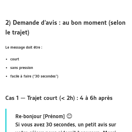
2) Demande d’avis : au bon moment (selon
le trajet)
Le message doit être :
court
sans pression
facile à faire
(“30 secondes”)
Cas 1 — Trajet court (< 2h) : 4 à 6h après
Re-bonjour [Prénom] 😊
Si vous avez 30 secondes, un petit avis sur