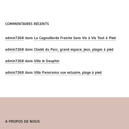
COMMENTAIRES RÉCENTS
admin7268
dans
La Cagouillarde Fraîche Sans Vis à Vis Tout à Pied
admin7268
dans
Chalet du Parc, grand espace, jeux, plages à pied
admin7268
dans
Villa le Dauphin
admin7268
dans
Villa Panorama vue estuaire, plage à pied
A PROPOS DE NOUS