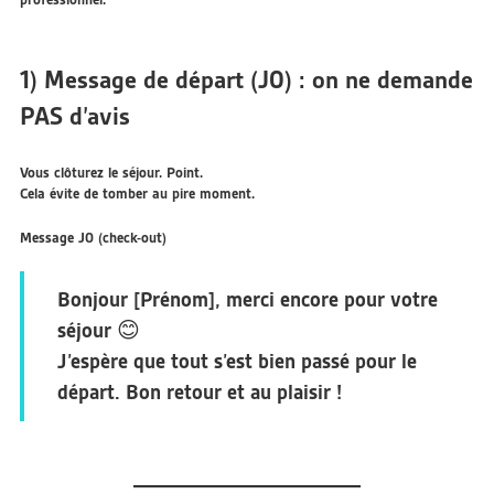
1) Message de départ (J0) : on ne demande
PAS d’avis
Vous clôturez le séjour. Point.
Cela évite de tomber au pire moment.
Message J0 (check-out)
Bonjour [Prénom], merci encore pour votre
séjour 😊
J’espère que tout s’est bien passé pour le
départ. Bon retour et au plaisir !