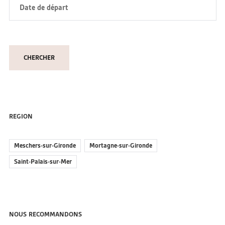
REGION
Meschers-sur-Gironde
Mortagne-sur-Gironde
Saint-Palais-sur-Mer
NOUS RECOMMANDONS