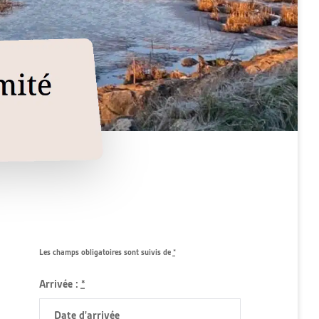
Les champs obligatoires sont suivis de
*
Arrivée :
*