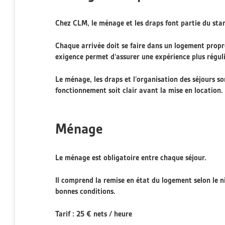
Chez CLM, le ménage et les draps font partie du sta
Chaque arrivée doit se faire dans un logement propr
exigence permet d’assurer une expérience plus réguliè
Le ménage, les draps et l’organisation des séjours so
fonctionnement soit clair avant la mise en location.
Ménage
Le ménage est obligatoire entre chaque séjour.
Il comprend la remise en état du logement selon le n
bonnes conditions.
Tarif : 25 € nets / heure