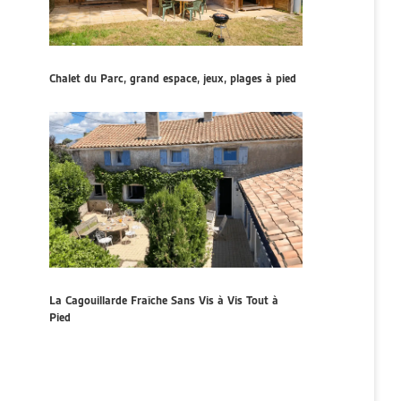
Chalet du Parc, grand espace, jeux, plages à pied
La Cagouillarde Fraîche Sans Vis à Vis Tout à
Pied