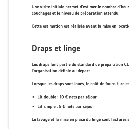
Une visite initiale permet d’estimer le nombre d’heur
couchages et le niveau de préparation attendu.
Cette estimation est réalisée avant la mise en locati
Draps et linge
Les draps font partie du standard de préparation CLM
l’organisation définie au départ.
Lorsque les draps sont loués, le coût de fourniture es
Lit double : 10 € nets par séjour
Lit simple : 5 € nets par séjour
Le lavage et la mise en place du linge sont facturés