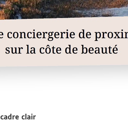
cadre clair