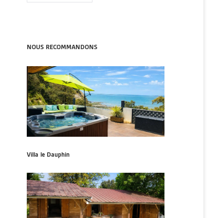
NOUS RECOMMANDONS
Villa le Dauphin