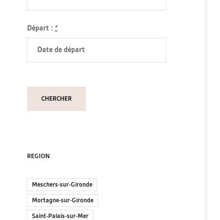
Départ :
*
REGION
Meschers-sur-Gironde
Mortagne-sur-Gironde
Saint-Palais-sur-Mer