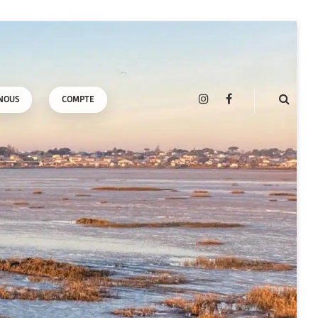
NOUS
COMPTE
INSTAGRAM
FACEBOOK