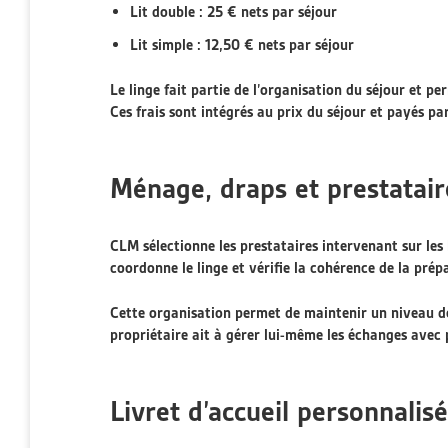
Lit double : 25 € nets par séjour
Lit simple : 12,50 € nets par séjour
Le linge fait partie de l’organisation du séjour et 
Ces frais sont intégrés au prix du séjour et payés pa
Ménage, draps et prestataire
CLM sélectionne les prestataires intervenant sur les
coordonne le linge et vérifie la cohérence de la prép
Cette organisation permet de maintenir un niveau de 
propriétaire ait à gérer lui-même les échanges avec 
Livret d’accueil personnalisé