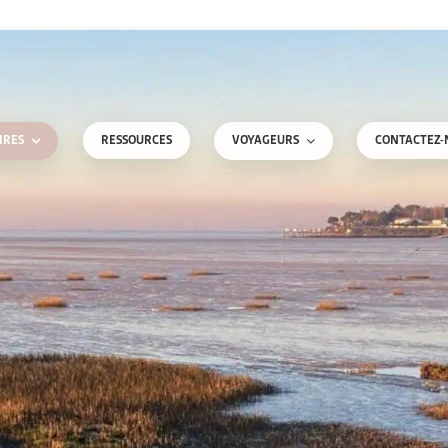
RESSOURCES
CONTACTEZ-
IRES
VOYAGEURS