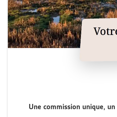
Une commission unique, un 