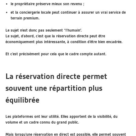
le propriétaire préserve mieux son revenu ;
et la conciergerie locale peut continuer à assurer un vrai service de
terrain premium.
Le sujet n’est donc pas seulement “l’humain”.
Le sujet, d’abord, c’est que la réservation directe peut être
économiquement plus intéressante
, à condition d’être bien encadrée.
Et c’est précisément pour cela que le cadre compte autant.
La réservation directe permet
souvent une répartition plus
équilibrée
Les plateformes ont leur utilité. Elles apportent de la visibilité, du
volume et un cadre connu du grand public.
Mais lorsqu’une réservation en direct est possible, elle permet souvent