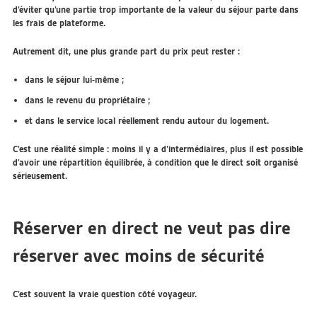
d’éviter qu’une partie trop importante de la valeur du séjour parte dans
les frais de plateforme.
Autrement dit, une plus grande part du prix peut rester :
dans le séjour lui-même ;
dans le revenu du propriétaire ;
et dans le service local réellement rendu autour du logement.
C’est une réalité simple : moins il y a d’intermédiaires, plus il est possible
d’avoir une répartition équilibrée, à condition que le direct soit organisé
sérieusement.
Réserver en direct ne veut pas dire
réserver avec moins de sécurité
C’est souvent la vraie question côté voyageur.