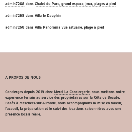
admin7268
dans
Chalet du Parc, grand espace, jeux, plages à pied
admin7268
dans
Villa le Dauphin
admin7268
dans
Villa Panorama vue estuaire, plage à pied
A PROPOS DE NOUS
Concierges depuis 2019 chez
Merci La Conciergerie
, nous mettons notre
expérience terrain au service des propriétaires sur la Côte de Beauté.
Basés à Meschers-sur-Gironde, nous accompagnons la mise en valeur,
l’accueil, la préparation et le suivi des locations saisonnières avec une
présence locale réelle.