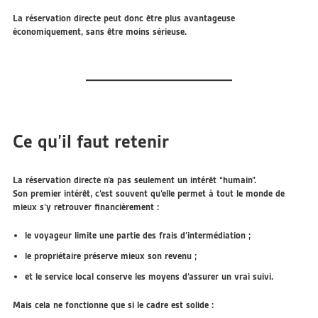
La réservation directe peut donc être plus avantageuse
économiquement, sans être moins sérieuse.
Ce qu’il faut retenir
La réservation directe n’a pas seulement un intérêt “humain”.
Son premier intérêt, c’est souvent qu’elle permet à tout le monde de
mieux s’y retrouver financièrement :
le voyageur limite une partie des frais d’intermédiation ;
le propriétaire préserve mieux son revenu ;
et le service local conserve les moyens d’assurer un vrai suivi.
Mais cela ne fonctionne que si le cadre est solide :