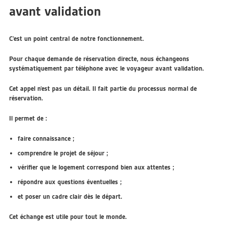
avant validation
C’est un point central de notre fonctionnement.
Pour chaque demande de réservation directe, nous échangeons
systématiquement par téléphone avec le voyageur avant validation
.
Cet appel n’est pas un détail. Il fait partie du processus normal de
réservation.
Il permet de :
faire connaissance ;
comprendre le projet de séjour ;
vérifier que le logement correspond bien aux attentes ;
répondre aux questions éventuelles ;
et poser un cadre clair dès le départ.
Cet échange est utile pour tout le monde.