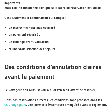
importants.
Mais cela ne fonctionne bien que si le cadre de réservation est solide.
C’est justement la combinaison qui compte :
un intérêt financier plus équilibré ;
un paiement sécurisé ;
un échange avant validation ;
et une vraie sélection des séjours.
Des conditions d’annulation claires
avant le paiement
Le voyageur doit aussi savoir à quoi s’en tenir avant de réserver.
Dans nos réservations directes, les conditions sont précisées dans les
CGV voyageurs
. Cela permet d’éviter toute ambiguïté avant le règlement.