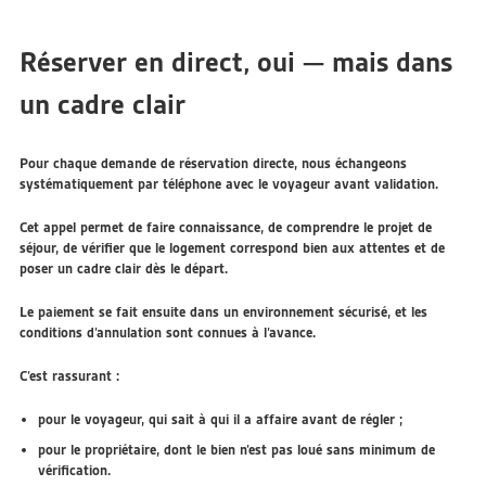
Réserver en direct, oui — mais dans
un cadre clair
Pour chaque demande de réservation directe, nous échangeons
systématiquement par téléphone avec le voyageur avant validation.
Cet appel permet de faire connaissance, de comprendre le projet de
séjour, de vérifier que le logement correspond bien aux attentes et de
poser un cadre clair dès le départ.
Le paiement se fait ensuite dans un environnement sécurisé, et les
conditions d’annulation sont connues à l’avance.
C’est rassurant :
pour le voyageur, qui sait à qui il a affaire avant de régler ;
pour le propriétaire, dont le bien n’est pas loué sans minimum de
vérification.