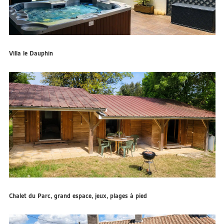
Villa le Dauphin
Chalet du Parc, grand espace, jeux, plages à pied