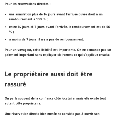
Pour les réservations directes :
une annulation
plus de 14 jours avant l’arrivée
ouvre droit à un
remboursement à 100 %
;
entre
14 jours et 7 jours avant l’arrivée
, le remboursement est de
50
%
;
à
moins de 7 jours
, il n’y a pas de remboursement.
Pour un voyageur, cette lisibilité est importante. On ne demande pas un
paiement important sans expliquer clairement ce qui s’applique ensuite.
Le propriétaire aussi doit être
rassuré
On parle souvent de la confiance côté locataire, mais elle existe tout
autant côté propriétaire.
Une réservation directe bien menée ne consiste pas à ouvrir son