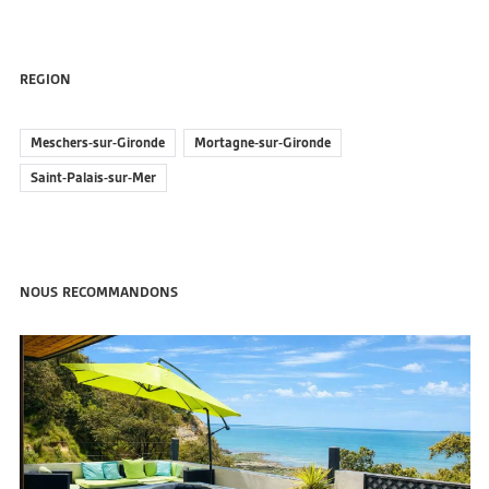
REGION
Meschers-sur-Gironde
Mortagne-sur-Gironde
Saint-Palais-sur-Mer
NOUS RECOMMANDONS