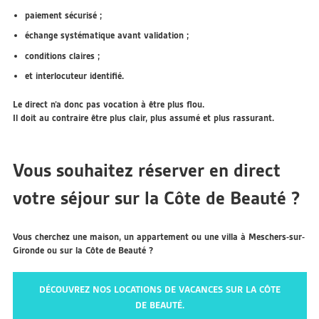
paiement sécurisé ;
échange systématique avant validation ;
conditions claires ;
et interlocuteur identifié.
Le direct n’a donc pas vocation à être plus flou.
Il doit au contraire être
plus clair, plus assumé et plus rassurant
.
Vous souhaitez réserver en direct
votre séjour sur la Côte de Beauté ?
Vous cherchez une maison, un appartement ou une villa à Meschers-sur-
Gironde ou sur la Côte de Beauté ?
DÉCOUVREZ NOS LOCATIONS DE VACANCES SUR LA CÔTE
DE BEAUTÉ.