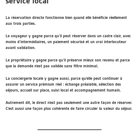
service local
La réservation directe fonctionne bien quand elle bénéficie réellement
aux trois parties.
Le voyageur y gagne parce qu’il peut réserver dans un cadre clair, avec
moins d’intermédiaires, un paiement sécurisé et un vrai interlocuteur
avant validation.
Le propriétaire y gagne parce qu’il préserve mieux son revenu et parce
que la demande n’est pas validée sans filtre minimal.
La conciergerie locale y gagne aussi, parce qu’elle peut continuer à
assurer un service prémium réel : échange préalable, sélection des
séjours, accueil sur place, suivi local et accompagnement humain.
Autrement dit, le direct n’est pas seulement une autre façon de réserver.
C’est aussi une façon plus cohérente de faire circuler la valeur du séjour.