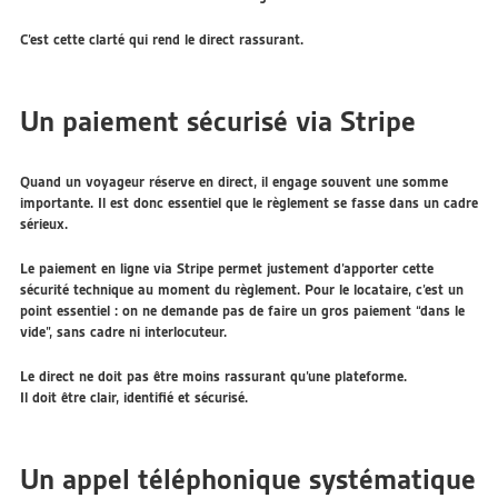
C’est cette clarté qui rend le direct rassurant.
Un paiement sécurisé via Stripe
Quand un voyageur réserve en direct, il engage souvent une somme
importante. Il est donc essentiel que le règlement se fasse dans un cadre
sérieux.
Le paiement en ligne via Stripe permet justement d’apporter cette
sécurité technique au moment du règlement. Pour le locataire, c’est un
point essentiel : on ne demande pas de faire un gros paiement “dans le
vide”, sans cadre ni interlocuteur.
Le direct ne doit pas être moins rassurant qu’une plateforme.
Il doit être
clair, identifié et sécurisé
.
Un appel téléphonique systématique