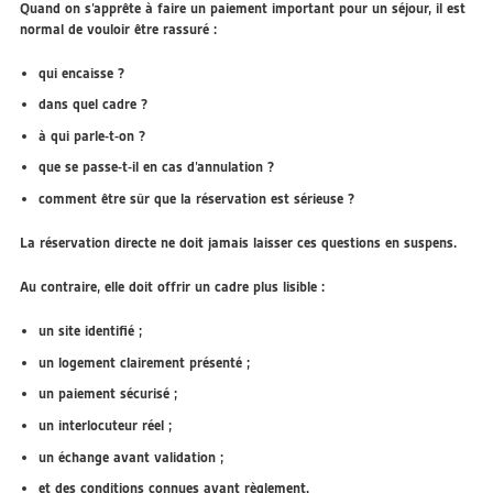
Quand on s’apprête à faire un paiement important pour un séjour, il est
normal de vouloir être rassuré :
qui encaisse ?
dans quel cadre ?
à qui parle-t-on ?
que se passe-t-il en cas d’annulation ?
comment être sûr que la réservation est sérieuse ?
La réservation directe ne doit jamais laisser ces questions en suspens.
Au contraire, elle doit offrir un cadre plus lisible :
un site identifié ;
un logement clairement présenté ;
un paiement sécurisé ;
un interlocuteur réel ;
un échange avant validation ;
et des conditions connues avant règlement.