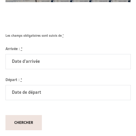
Les champs obligatoires sont suivis de
*
Arrivée :
*
Départ :
*