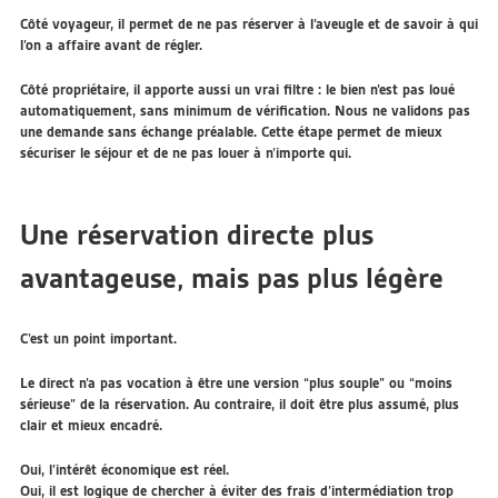
Côté voyageur, il permet de ne pas réserver à l’aveugle et de savoir à qui
l’on a affaire avant de régler.
Côté propriétaire, il apporte aussi un vrai filtre : le bien n’est pas loué
automatiquement, sans minimum de vérification. Nous ne validons pas
une demande sans échange préalable. Cette étape permet de mieux
sécuriser le séjour et de ne pas louer à n’importe qui.
Une réservation directe plus
avantageuse, mais pas plus légère
C’est un point important.
Le direct n’a pas vocation à être une version “plus souple” ou “moins
sérieuse” de la réservation. Au contraire, il doit être plus assumé, plus
clair et mieux encadré.
Oui, l’intérêt économique est réel.
Oui, il est logique de chercher à éviter des frais d’intermédiation trop