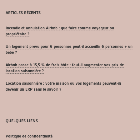
ARTICLES RÉCENTS
Incendie et annulation Airbnb : que faire comme voyageur ou
propriétaire ?
Un logement prévu pour 6 personnes peut-il accueillir 6 personnes + un
bébé ?
Airbnb passe à 15,5 % de frais hôte : faut-il augmenter vos prix de
location saisonnière ?
Location saisonnière : votre maison ou vos logements peuvent-ils
devenir un ERP sans le savoir ?
QUELQUES LIENS
Politique de confidentialité