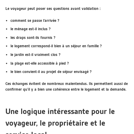
Le voyageur peut poser ses questions avant validation :
comment se passe l’arrivée ?
le ménage est-il inclus ?
les draps sont-ils fournis ?
le logement correspond-il bien à un séjour en famille ?
le jardin est-il vraiment clos ?
la plage est-elle accessible à pied ?
le bien convient-il au projet de séjour envisagé ?
Ces échanges évitent de nombreux malentendus. Ils permettent aussi de
confirmer qu’il y a bien une cohérence entre le logement et la demande.
Une logique intéressante pour le
voyageur, le propriétaire et le