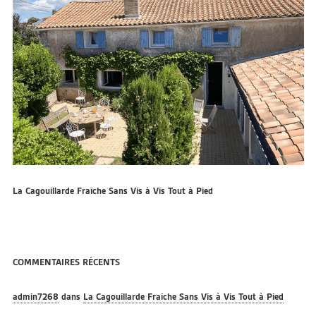
La Cagouillarde Fraîche Sans Vis à Vis Tout à Pied
COMMENTAIRES RÉCENTS
admin7268
dans
La Cagouillarde Fraîche Sans Vis à Vis Tout à Pied