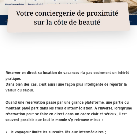
Réserver en direct sa location de vacances n’a pas seulement un intérêt
pratique.
Dans bien des cas, c’est aussi une façon plus intelligente de répartir la
valeur du séjour.
Quand une réservation passe par une grande plateforme, une partie du
montant payé part dans les frais d’intermédiation. À l’inverse, lorsqu’une
réservation peut se faire en direct dans un cadre clair et sérieux, il est
souvent possible que tout le monde s’y retrouve mieux :
le voyageur limite les surcoûts liés aux intermédiaires ;