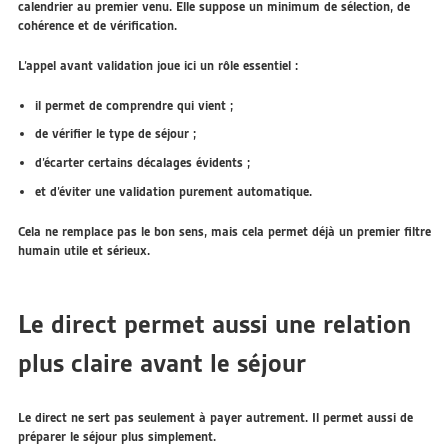
calendrier au premier venu. Elle suppose un minimum de sélection, de
cohérence et de vérification.
L’appel avant validation joue ici un rôle essentiel :
il permet de comprendre qui vient ;
de vérifier le type de séjour ;
d’écarter certains décalages évidents ;
et d’éviter une validation purement automatique.
Cela ne remplace pas le bon sens, mais cela permet déjà un premier filtre
humain utile et sérieux.
Le direct permet aussi une relation
plus claire avant le séjour
Le direct ne sert pas seulement à payer autrement. Il permet aussi de
préparer le séjour plus simplement.