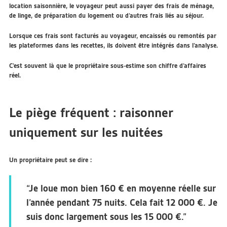
location saisonnière, le voyageur peut aussi payer des frais de ménage,
de linge, de préparation du logement ou d’autres frais liés au séjour.
Lorsque ces frais sont facturés au voyageur, encaissés ou remontés par
les plateformes dans les recettes, ils doivent être intégrés dans l’analyse.
C’est souvent là que le propriétaire sous-estime son chiffre d’affaires
réel.
Le piège fréquent : raisonner
uniquement sur les nuitées
Un propriétaire peut se dire :
“Je loue mon bien 160 € en moyenne réelle sur
l’année pendant 75 nuits. Cela fait 12 000 €. Je
suis donc largement sous les 15 000 €.”