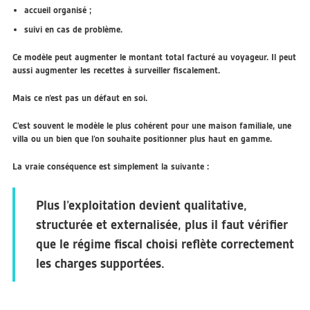
accueil organisé ;
suivi en cas de problème.
Ce modèle peut augmenter le montant total facturé au voyageur. Il peut
aussi augmenter les recettes à surveiller fiscalement.
Mais ce n’est pas un défaut en soi.
C’est souvent le modèle le plus cohérent pour une maison familiale, une
villa ou un bien que l’on souhaite positionner plus haut en gamme.
La vraie conséquence est simplement la suivante :
Plus l’exploitation devient qualitative,
structurée et externalisée, plus il faut vérifier
que le régime fiscal choisi reflète correctement
les charges supportées.