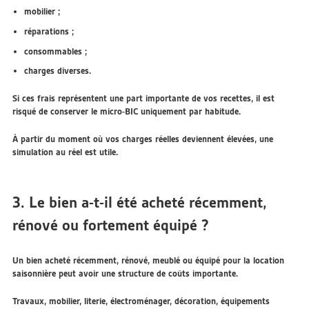
mobilier ;
réparations ;
consommables ;
charges diverses.
Si ces frais représentent une part importante de vos recettes, il est
risqué de conserver le micro-BIC uniquement par habitude.
À partir du moment où vos charges réelles deviennent élevées, une
simulation au réel est utile.
3. Le bien a-t-il été acheté récemment,
rénové ou fortement équipé ?
Un bien acheté récemment, rénové, meublé ou équipé pour la location
saisonnière peut avoir une structure de coûts importante.
Travaux, mobilier, literie, électroménager, décoration, équipements