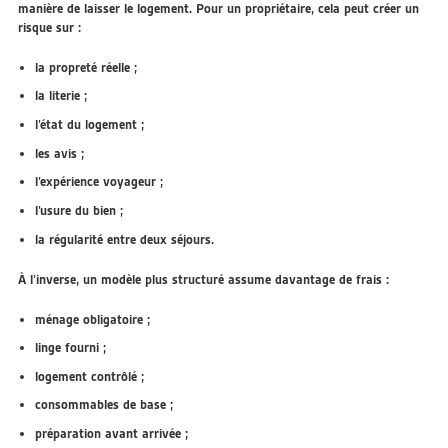
manière de laisser le logement. Pour un propriétaire, cela peut créer un
risque sur :
la propreté réelle ;
la literie ;
l’état du logement ;
les avis ;
l’expérience voyageur ;
l’usure du bien ;
la régularité entre deux séjours.
À l’inverse, un modèle plus structuré assume davantage de frais :
ménage obligatoire ;
linge fourni ;
logement contrôlé ;
consommables de base ;
préparation avant arrivée ;