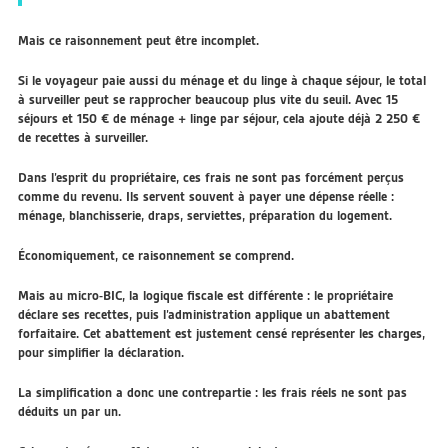
Mais ce raisonnement peut être incomplet.
Si le voyageur paie aussi du ménage et du linge à chaque séjour, le total
à surveiller peut se rapprocher beaucoup plus vite du seuil. Avec 15
séjours et 150 € de ménage + linge par séjour, cela ajoute déjà 2 250 €
de recettes à surveiller.
Dans l’esprit du propriétaire, ces frais ne sont pas forcément perçus
comme du revenu. Ils servent souvent à payer une dépense réelle :
ménage, blanchisserie, draps, serviettes, préparation du logement.
Économiquement, ce raisonnement se comprend.
Mais au micro-BIC, la logique fiscale est différente : le propriétaire
déclare ses recettes, puis l’administration applique un abattement
forfaitaire. Cet abattement est justement censé représenter les charges,
pour simplifier la déclaration.
La simplification a donc une contrepartie : les frais réels ne sont pas
déduits un par un.