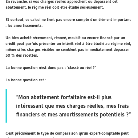
En revanche, si vos charges réelles approchent ou dépassent cet
abattement, le régime réel doit être étudié sérieusement.
Et surtout, ce calcul ne tient pas encore compte d’un élément important
: les amortissements.
Un bien acheté récemment, rénové, meublé ou encore financé par un
crédit peut parfois présenter un intérêt réel à être étudié au régime réel,
même si les charges visibles ne semblent pas immédiatement dépasser
50 % des recettes.
La bonne question n’est donc pas : “classé ou réel ?”
La bonne question est :
“Mon abattement forfaitaire est-il plus
intéressant que mes charges réelles, mes frais
financiers et mes amortissements potentiels ?”
C’est précisément le type de comparaison qu’un expert-comptable peut