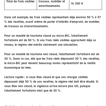
Total de frais visibles
travaux, mobilier et
14 350 €
amortissements
Dans cet exemple, les frais visibles représentent déjà environ
50 % à 57
% des recettes
, avant même de parler d’intérêts d’emprunt, de mobilier,
de travaux ou d’amortissements.
Pour un meublé de tourisme classé au micro-BIC, l’abattement
forfaitaire est de 50 %. Si vos frais réels visibles approchent déjà ce
niveau, le régime réel mérite clairement une simulation.
Pour un meublé de tourisme non classé, l’abattement forfaitaire est de
30 %. Dans ce cas, dès que les frais réels dépassent 30 % des recettes,
le micro-BIC peut devenir beaucoup moins représentatif de la réalité
économique du bien.
Lecture rapide :
si vous êtes classé et que vos charges visibles
dépassent déjà 50 % de vos recettes, le régime réel doit être étudié. Si
vous êtes non classé, la vigilance arrive encore plus tôt, puisque
l’abattement forfaitaire n’est que de 30 %.