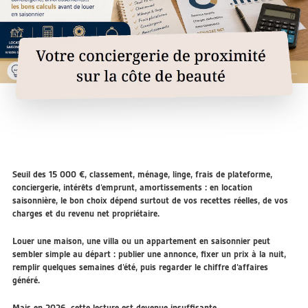
Seuil des 15 000 €, classement, ménage, linge, frais de plateforme,
conciergerie, intérêts d’emprunt, amortissements : en location
saisonnière, le bon choix dépend surtout de vos recettes réelles, de vos
charges et du revenu net propriétaire.
Louer une maison, une villa ou un appartement en saisonnier peut
sembler simple au départ : publier une annonce, fixer un prix à la nuit,
remplir quelques semaines d’été, puis regarder le chiffre d’affaires
généré.
Mais en 2026, cette lecture est devenue insuffisante.