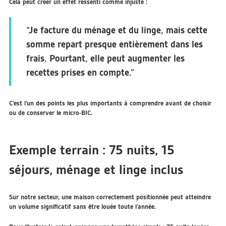
Cela peut créer un effet ressenti comme injuste :
“Je facture du ménage et du linge, mais cette
somme repart presque entièrement dans les
frais. Pourtant, elle peut augmenter les
recettes prises en compte.”
C’est l’un des points les plus importants à comprendre avant de choisir
ou de conserver le micro-BIC.
Exemple terrain : 75 nuits, 15
séjours, ménage et linge inclus
Sur notre secteur, une maison correctement positionnée peut atteindre
un volume significatif sans être louée toute l’année.