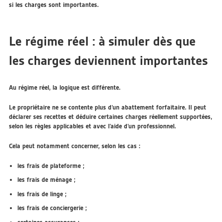
si les charges sont importantes.
Le régime réel : à simuler dès que
les charges deviennent importantes
Au régime réel, la logique est différente.
Le propriétaire ne se contente plus d’un abattement forfaitaire. Il peut
déclarer ses recettes et déduire certaines charges réellement supportées,
selon les règles applicables et avec l’aide d’un professionnel.
Cela peut notamment concerner, selon les cas :
les frais de plateforme ;
les frais de ménage ;
les frais de linge ;
les frais de conciergerie ;