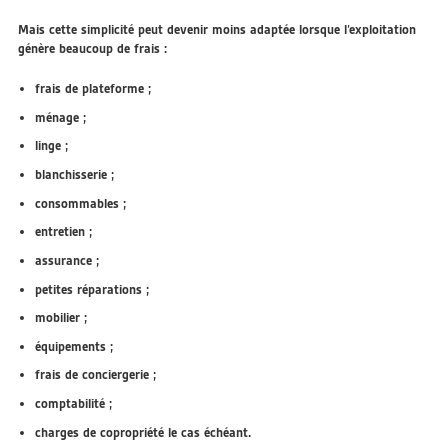
Mais cette simplicité peut devenir moins adaptée lorsque l’exploitation
génère beaucoup de frais :
frais de plateforme ;
ménage ;
linge ;
blanchisserie ;
consommables ;
entretien ;
assurance ;
petites réparations ;
mobilier ;
équipements ;
frais de conciergerie ;
comptabilité ;
charges de copropriété le cas échéant.