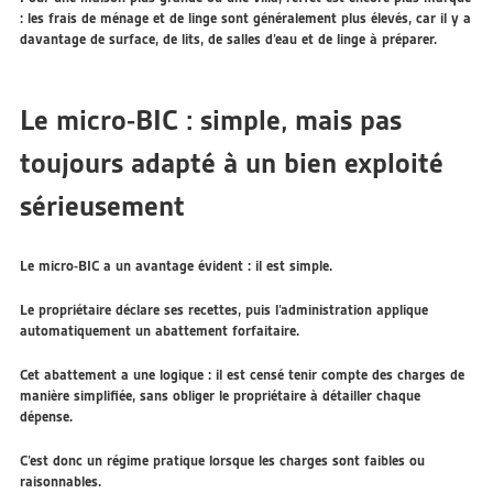
: les frais de ménage et de linge sont généralement plus élevés, car il y a
davantage de surface, de lits, de salles d’eau et de linge à préparer.
Le micro-BIC : simple, mais pas
toujours adapté à un bien exploité
sérieusement
Le micro-BIC a un avantage évident : il est simple.
Le propriétaire déclare ses recettes, puis l’administration applique
automatiquement un abattement forfaitaire.
Cet abattement a une logique : il est censé tenir compte des charges de
manière simplifiée, sans obliger le propriétaire à détailler chaque
dépense.
C’est donc un régime pratique lorsque les charges sont faibles ou
raisonnables.