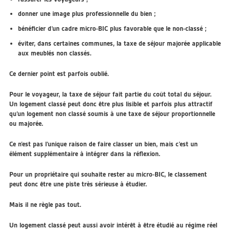
donner une image plus professionnelle du bien ;
bénéficier d’un cadre micro-BIC plus favorable que le non-classé ;
éviter, dans certaines communes, la taxe de séjour majorée applicable
aux meublés non classés.
Ce dernier point est parfois oublié.
Pour le voyageur, la taxe de séjour fait partie du coût total du séjour.
Un logement classé peut donc être plus lisible et parfois plus attractif
qu’un logement non classé soumis à une taxe de séjour proportionnelle
ou majorée.
Ce n’est pas l’unique raison de faire classer un bien, mais c’est un
élément supplémentaire à intégrer dans la réflexion.
Pour un propriétaire qui souhaite rester au micro-BIC, le classement
peut donc être une piste très sérieuse à étudier.
Mais il ne règle pas tout.
Un logement classé peut aussi avoir intérêt à être étudié au régime réel