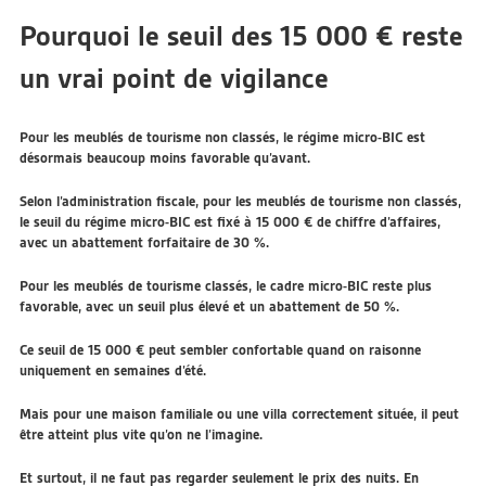
Pourquoi le seuil des 15 000 € reste
un vrai point de vigilance
Pour les meublés de tourisme non classés, le régime micro-BIC est
désormais beaucoup moins favorable qu’avant.
Selon l’administration fiscale, pour les meublés de tourisme non classés,
le seuil du régime micro-BIC est fixé à
15 000 € de chiffre d’affaires
,
avec un abattement forfaitaire de
30 %
.
Pour les meublés de tourisme classés, le cadre micro-BIC reste plus
favorable, avec un seuil plus élevé et un abattement de
50 %
.
Ce seuil de 15 000 € peut sembler confortable quand on raisonne
uniquement en semaines d’été.
Mais pour une maison familiale ou une villa correctement située, il peut
être atteint plus vite qu’on ne l’imagine.
Et surtout, il ne faut pas regarder seulement le prix des nuits. En