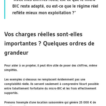
BIC reste adapté, ou est-ce que le régime réel
reflète mieux mon exploitation ?”
Vos charges réelles sont-elles
importantes ? Quelques ordres de
grandeur
Pour aider à se projeter, il peut être utile de poser des chiffres, même
simplifiés.
Les exemples ci-dessous ne remplacent évidemment pas une
comptabilité réelle. Ils servent seulement à comprendre l’écart possible
entre l’abattement forfaitaire du micro-BIC et les frais effectivement
supportés.
Prenons l’exemple d’une location saisonnière qui génère
25 000 € de