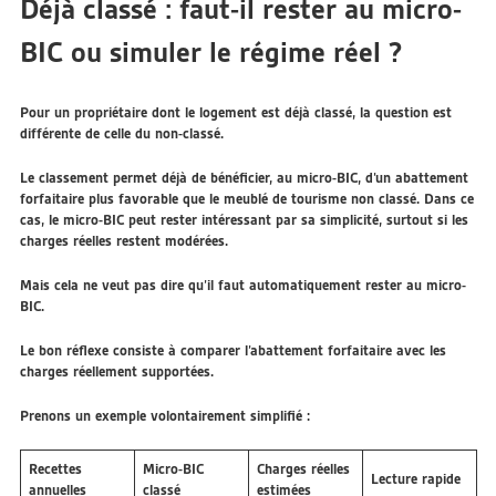
Déjà classé : faut-il rester au micro-
BIC ou simuler le régime réel ?
Pour un propriétaire dont le logement est déjà classé, la question est
différente de celle du non-classé.
Le classement permet déjà de bénéficier, au micro-BIC, d’un abattement
forfaitaire plus favorable que le meublé de tourisme non classé. Dans ce
cas, le micro-BIC peut rester intéressant par sa simplicité, surtout si les
charges réelles restent modérées.
Mais cela ne veut pas dire qu’il faut automatiquement rester au micro-
BIC.
Le bon réflexe consiste à comparer l’abattement forfaitaire avec les
charges réellement supportées.
Prenons un exemple volontairement simplifié :
Recettes
Micro-BIC
Charges réelles
Lecture rapide
annuelles
classé
estimées