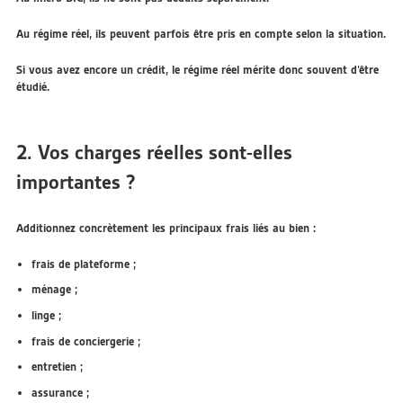
Au régime réel, ils peuvent parfois être pris en compte selon la situation.
Si vous avez encore un crédit, le régime réel mérite donc souvent d’être
étudié.
2. Vos charges réelles sont-elles
importantes ?
Additionnez concrètement les principaux frais liés au bien :
frais de plateforme ;
ménage ;
linge ;
frais de conciergerie ;
entretien ;
assurance ;