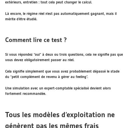
extérieurs, entretien : tout cela peut changer le calcul.
Là encore, le régime réel n’est pas automatiquement gagnant, mais il
mérite d’être étudié.
Comment lire ce test ?
Si vous répondez “oui” à deux ou trois questions, cela ne signifie pas que
vous devez obligatoirement passer au réel.
Cela signifie simplement que vous avez probablement dépassé le stade
du “petit complément de revenu à gérer au feeling”.
Une simulation avec un expert-comptable spécialisé devient alors
fortement recommandée.
Tous les modèles d’exploitation ne
génèrent pas les mêmes frais