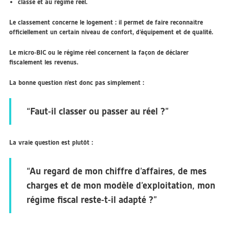
classé et au régime réel.
Le classement concerne le logement : il permet de faire reconnaître
officiellement un certain niveau de confort, d’équipement et de qualité.
Le micro-BIC ou le régime réel concernent la façon de déclarer
fiscalement les revenus.
La bonne question n’est donc pas simplement :
“Faut-il classer ou passer au réel ?”
La vraie question est plutôt :
“Au regard de mon chiffre d’affaires, de mes
charges et de mon modèle d’exploitation, mon
régime fiscal reste-t-il adapté ?”