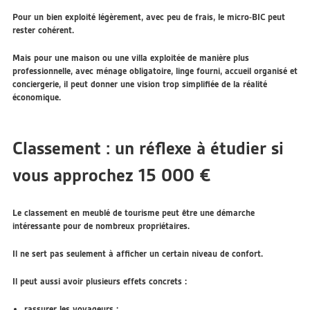
Pour un bien exploité légèrement, avec peu de frais, le micro-BIC peut
rester cohérent.
Mais pour une maison ou une villa exploitée de manière plus
professionnelle, avec ménage obligatoire, linge fourni, accueil organisé et
conciergerie, il peut donner une vision trop simplifiée de la réalité
économique.
Classement : un réflexe à étudier si
vous approchez 15 000 €
Le classement en meublé de tourisme peut être une démarche
intéressante pour de nombreux propriétaires.
Il ne sert pas seulement à afficher un certain niveau de confort.
Il peut aussi avoir plusieurs effets concrets :
rassurer les voyageurs ;