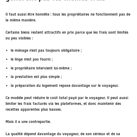
Il faut aussi être honnête : tous les propriétaires ne fonctionnent pas de
la même manière.
Certains biens restent attractifs en prix parce que les frais sont limités
ou peu visibles :
le ménage n’est pas toujours obligatoire ;
le linge n’est pas fourni ;
le propriétaire intervient lui-même ;
la prestation est plus simple ;
la préparation du logement repose davantage sur le voyageur.
Ce modèle peut réduire le coût total payé par le voyageur. Il peut aussi
limiter les frais facturés via les plateformes, et donc maintenir des
recettes apparentes plus basses.
Mais il a une contrepartie.
La qualité dépend davantage du voyageur, de son sérieux et de sa