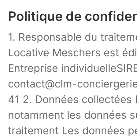
Politique de confiden
1. Responsable du traitem
Locative Meschers est édi
Entreprise individuelleSI
contact@clm-conciergerie
41 2. Données collectées 
notamment les données sui
traitement Les données pe